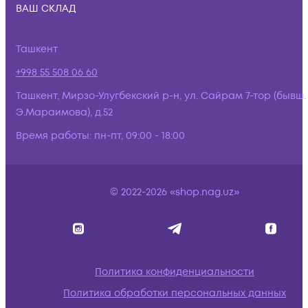
ВАШ СКЛАД
Ташкент
+998 55 508 06 60
Ташкент, Мирзо-Улугбекский р-н, ул. Сайрам 7-тор (бывш.
Э.Мараимова), д.52
Время работы:
пн-пт, 09:00 - 18:00
© 2022-2026 «shop.nag.uz»
Политика конфиденциальности
Политика обработки персональных данных