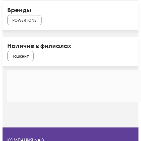
Бренды
POWERTONE
Наличие в филиалах
Ташкент
КОМПАНИЯ NAG