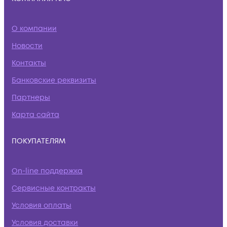
О компании
Новости
Контакты
Банковские реквизиты
Партнеры
Карта сайта
ПОКУПАТЕЛЯМ
On-line поддержка
Сервисные контракты
Условия оплаты
Условия доставки