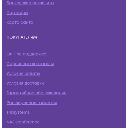
Банковские реквизиты
Партнеры
Карта сайта
ПОКУПАТЕЛЯМ
On-line поддержка
Сервисные контракты
Условия оплаты
Условия доставки
Гарантийное обслуживание
Расширенная гарантия
snr.systems
NAG.conference