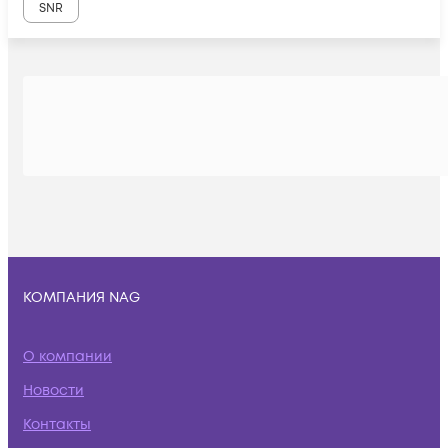
SNR
КОМПАНИЯ NAG
О компании
Новости
Контакты