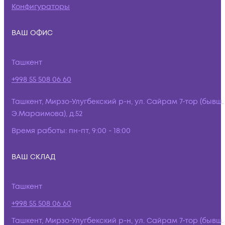
Конфигураторы
ВАШ ОФИС
Ташкент
+998 55 508 06 60
Ташкент, Мирзо-Улугбекский р-н, ул. Сайрам 7-тор (бывш.
Э.Мараимова), д.52
Время работы:
пн-пт, 9:00 - 18:00
ВАШ СКЛАД
Ташкент
+998 55 508 06 60
Ташкент, Мирзо-Улугбекский р-н, ул. Сайрам 7-тор (бывш.