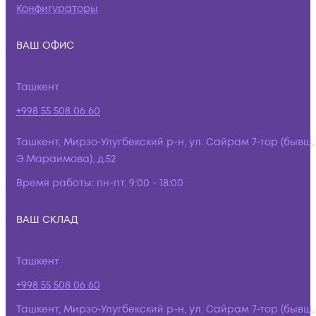
Конфигураторы
ВАШ ОФИС
Ташкент
+998 55 508 06 60
Ташкент, Мирзо-Улугбекский р-н, ул. Сайрам 7-тор (бывш.
Э.Мараимова), д.52
Время работы:
пн-пт, 9:00 - 18:00
ВАШ СКЛАД
Ташкент
+998 55 508 06 60
Ташкент, Мирзо-Улугбекский р-н, ул. Сайрам 7-тор (бывш.