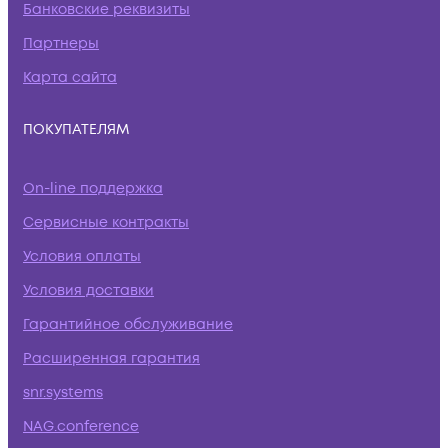
Банковские реквизиты
Партнеры
Карта сайта
ПОКУПАТЕЛЯМ
On-line поддержка
Сервисные контракты
Условия оплаты
Условия доставки
Гарантийное обслуживание
Расширенная гарантия
snr.systems
NAG.conference