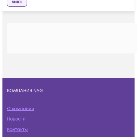
SNR
КОМПАНИЯ NAG
О компании
Новости
Контакты