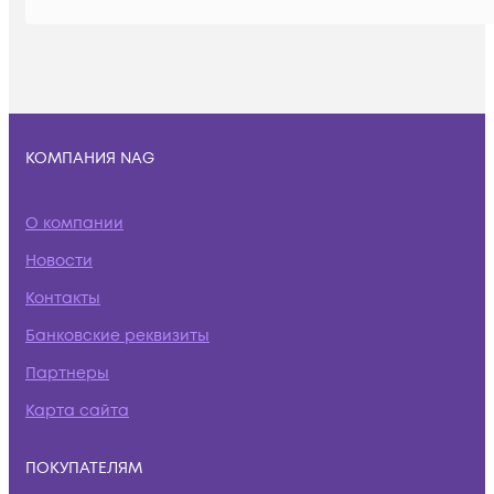
КОМПАНИЯ NAG
О компании
Новости
Контакты
Банковские реквизиты
Партнеры
Карта сайта
ПОКУПАТЕЛЯМ