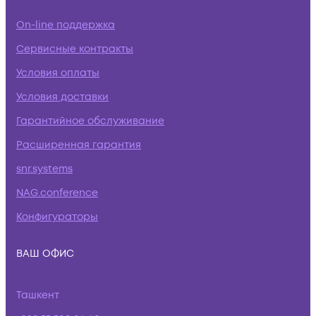
On-line поддержка
Сервисные контракты
Условия оплаты
Условия доставки
Гарантийное обслуживание
Расширенная гарантия
snr.systems
NAG.conference
Конфигураторы
ВАШ ОФИС
Ташкент