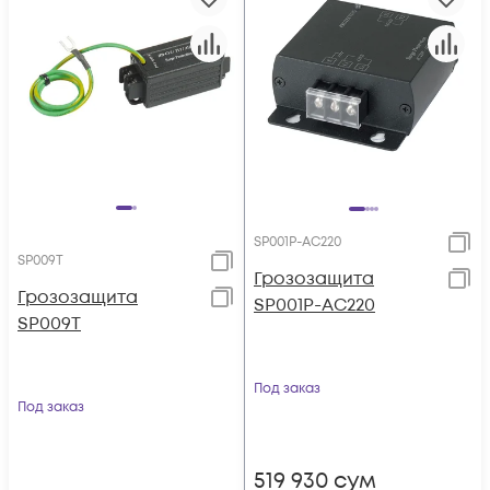
SP001P-AC220
SP009T
Грозозащита
Грозозащита
SP001P-AC220
SP009T
Под заказ
Под заказ
519 930
сум