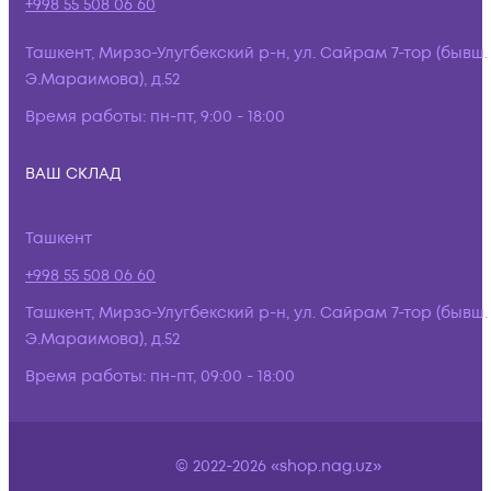
+998 55 508 06 60
Ташкент, Мирзо-Улугбекский р-н, ул. Сайрам 7-тор (бывш.
Э.Мараимова), д.52
Время работы:
пн-пт, 9:00 - 18:00
ВАШ СКЛАД
Ташкент
+998 55 508 06 60
Ташкент, Мирзо-Улугбекский р-н, ул. Сайрам 7-тор (бывш.
Э.Мараимова), д.52
Время работы:
пн-пт, 09:00 - 18:00
© 2022-2026 «shop.nag.uz»