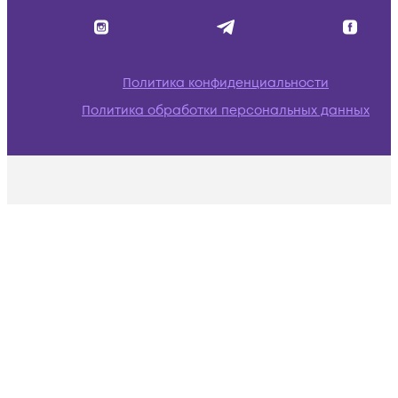
Политика конфиденциальности
Политика обработки персональных данных