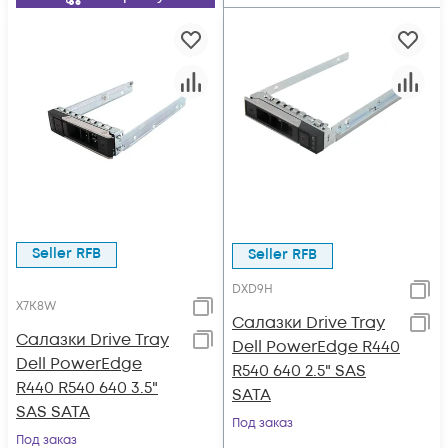
Seller RFB
Seller RFB
DXD9H
X7K8W
Салазки Drive Tray
Салазки Drive Tray
Dell PowerEdge R440
Dell PowerEdge
R540 640 2.5" SAS
R440 R540 640 3.5"
SATA
SAS SATA
Под заказ
Под заказ