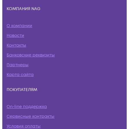
КОМПАНИЯ NAG
О компании
Новости
Контакты
Банковские реквизиты
Партнеры
Карта сайта
ПОКУПАТЕЛЯМ
On-line поддержка
Сервисные контракты
Условия оплаты