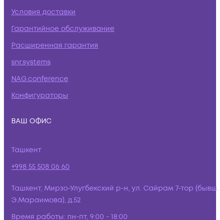
Условия доставки
Гарантийное обслуживание
Расширенная гарантия
snr.systems
NAG.conference
Конфигураторы
ВАШ ОФИС
Ташкент
+998 55 508 06 60
Ташкент, Мирзо-Улугбекский р-н, ул. Сайрам 7-тор (бывш.
Э.Мараимова), д.52
Время работы:
пн-пт, 9:00 - 18:00