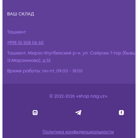
ВАШ СКЛАД
Ташкент
+998 55 508 06 60
Ташкент, Мирзо-Улугбекский р-н, ул. Сайрам 7-тор (бывш.
Э.Мараимова), д.52
Время работы:
пн-пт, 09:00 - 18:00
© 2022-2026 «shop.nag.uz»
Политика конфиденциальности