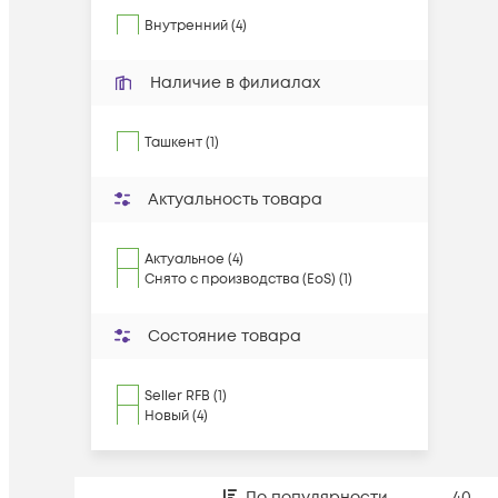
Внутренний (4)
Наличие в филиалах
Ташкент (1)
Актуальность товара
Актуальное (4)
Снято с производства (EoS) (1)
Состояние товара
Seller RFB (1)
Новый (4)
По популярности
40