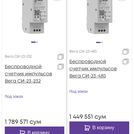
Вега СИ-23-485
Вега СИ-23-232
Беспроводной
Беспроводной
счетчик импульсов
счетчик импульсов
Вега СИ-23-485
Вега СИ-23-232
Под заказ
Под заказ
1 449 551
сум
1 789 571
сум
В корзину
В корзину