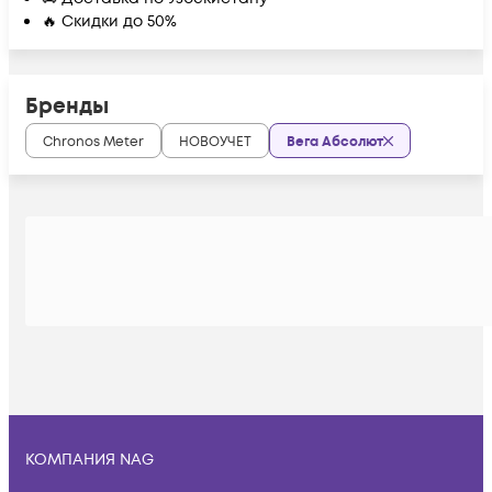
🔥 Скидки до 50%
Бренды
Chronos Meter
НОВОУЧЕТ
Вега Абсолют
КОМПАНИЯ NAG