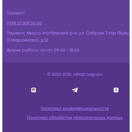
Ташкент
+998 55 508 06 60
Ташкент, Мирзо-Улугбекский р-н, ул. Сайрам 7-тор (бывш.
Э.Мараимова), д.52
Время работы:
пн-пт, 09:00 - 18:00
© 2022-2026 «shop.nag.uz»
Политика конфиденциальности
Политика обработки персональных данных