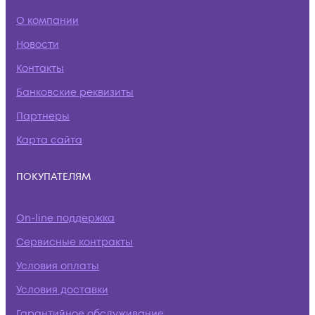
О компании
Новости
Контакты
Банковские реквизиты
Партнеры
Карта сайта
ПОКУПАТЕЛЯМ
On-line поддержка
Сервисные контракты
Условия оплаты
Условия доставки
Гарантийное обслуживание