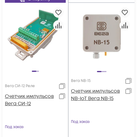
Вега NB-15
Вега СИ-12 Реле
Счетчик импульсов
Счетчик импульсов
NB-IoT Вега NB-15
Вега СИ-12
Под заказ
Под заказ