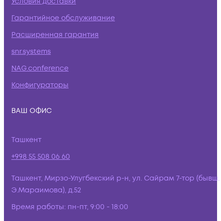
Условия доставки
Гарантийное обслуживание
Расширенная гарантия
snr.systems
NAG.conference
Конфигураторы
ВАШ ОФИС
Ташкент
+998 55 508 06 60
Ташкент, Мирзо-Улугбекский р-н, ул. Сайрам 7-тор (бывш.
Э.Мараимова), д.52
Время работы:
пн-пт, 9:00 - 18:00