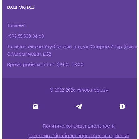
ВАШ СКЛАД
Ташкент
+998 55 508 06 60
Ташкент, Мирзо-Улугбекский р-н, ул. Сайрам 7-тор (бывш.
Э.Мараимова), д.52
Время работы:
пн-пт, 09:00 - 18:00
© 2022-2026 «shop.nag.uz»
Политика конфиденциальности
Политика обработки персональных данных