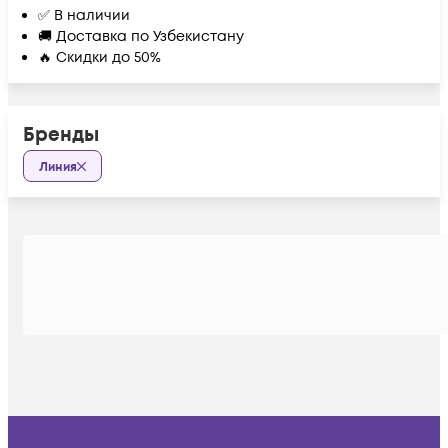
✅ В наличии
🚚 Доставка по Узбекистану
🔥 Скидки до 50%
Бренды
Линия