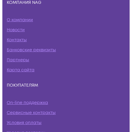
КОМПАНИЯ NAG
О компании
Новости
Контакты
Банковские реквизиты
Партнеры
Карта сайта
ПОКУПАТЕЛЯМ
On-line поддержка
Сервисные контракты
Условия оплаты