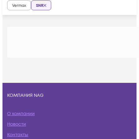
Vermax
SNR
КОМПАНИЯ NAG
О компании
Новости
Контакты