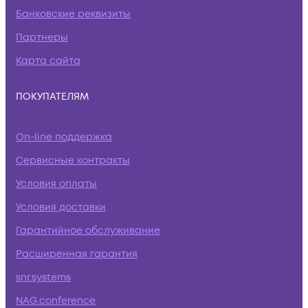
Банковские реквизиты
Партнеры
Карта сайта
ПОКУПАТЕЛЯМ
On-line поддержка
Сервисные контракты
Условия оплаты
Условия доставки
Гарантийное обслуживание
Расширенная гарантия
snr.systems
NAG.conference