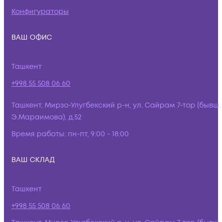
Конфигураторы
ВАШ ОФИС
Ташкент
+998 55 508 06 60
Ташкент, Мирзо-Улугбекский р-н, ул. Сайрам 7-тор (бывш.
Э.Мараимова), д.52
Время работы:
пн-пт, 9:00 - 18:00
ВАШ СКЛАД
Ташкент
+998 55 508 06 60