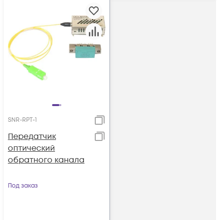
SNR-RPT-1
Передатчик
оптический
обратного канала
Под заказ