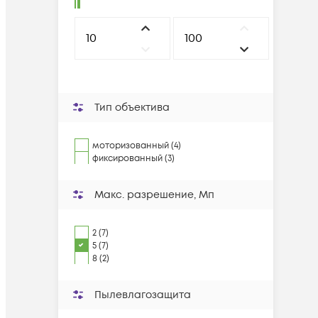
Тип объектива
моторизованный (4)
фиксированный (3)
Макс. разрешение, Мп
2 (7)
5 (7)
8 (2)
Пылевлагозащита