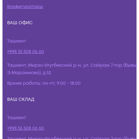
Конфигураторы
ВАШ ОФИС
Ташкент
+998 55 508 06 60
Ташкент, Мирзо-Улугбекский р-н, ул. Сайрам 7-тор (бывш.
Э.Мараимова), д.52
Время работы:
пн-пт, 9:00 - 18:00
ВАШ СКЛАД
Ташкент
+998 55 508 06 60
Ташкент, Мирзо-Улугбекский р-н, ул. Сайрам 7-тор (бывш.