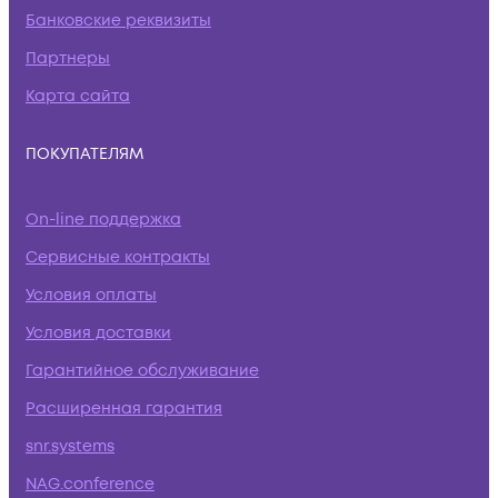
Банковские реквизиты
Партнеры
Карта сайта
ПОКУПАТЕЛЯМ
On-line поддержка
Сервисные контракты
Условия оплаты
Условия доставки
Гарантийное обслуживание
Расширенная гарантия
snr.systems
NAG.conference