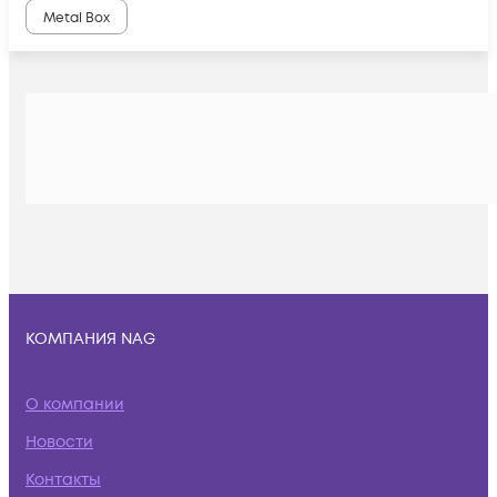
Metal Box
КОМПАНИЯ NAG
О компании
Новости
Контакты