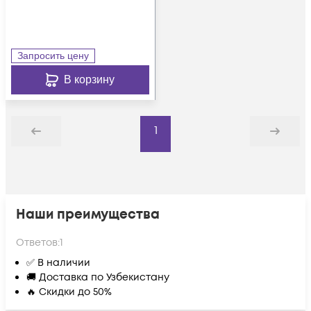
Запросить цену
В корзину
1
Назад
Дальше
Наши преимущества
Ответов:
1
✅ В наличии
🚚 Доставка по Узбекистану
🔥 Скидки до 50%