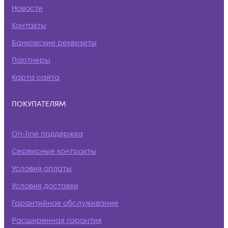
Новости
Контакты
Банковские реквизиты
Партнеры
Карта сайта
ПОКУПАТЕЛЯМ
On-line поддержка
Сервисные контракты
Условия оплаты
Условия доставки
Гарантийное обслуживание
Расширенная гарантия