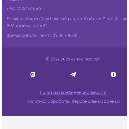
+998 55 508 06 60
Ташкент, Мирзо-Улугбекский р-н, ул. Сайрам 7-тор (бывш.
Э.Мараимова), д.52
Время работы:
пн-пт, 09:00 - 18:00
© 2022-2026 «shop.nag.uz»
Политика конфиденциальности
Политика обработки персональных данных