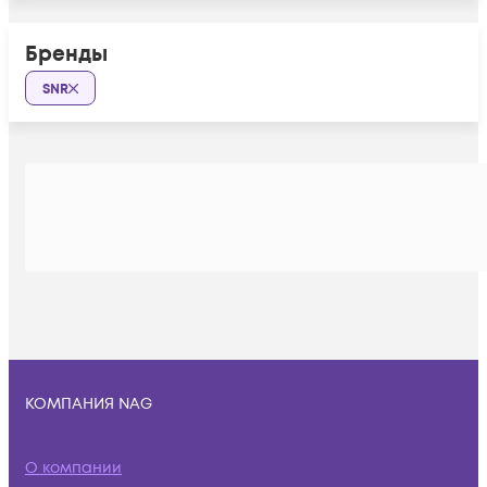
Бренды
SNR
КОМПАНИЯ NAG
О компании