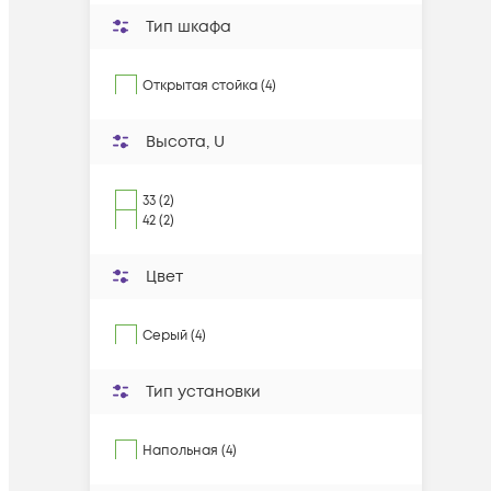
Тип шкафа
Открытая стойка (4)
Высота, U
33 (2)
42 (2)
Цвет
Серый (4)
Тип установки
Напольная (4)