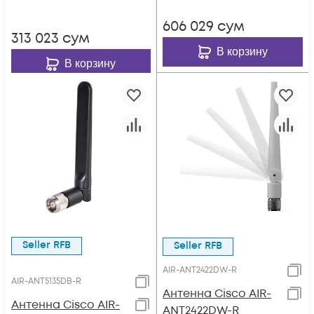
606 029
сум
313 023
сум
В корзину
В корзину
Seller RFB
Seller RFB
AIR-ANT2422DW-R
AIR-ANT5135DB-R
Антенна Cisco AIR-
Антенна Cisco AIR-
ANT2422DW-R