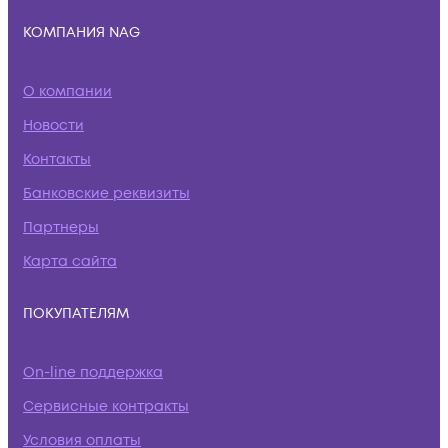
КОМПАНИЯ NAG
О компании
Новости
Контакты
Банковские реквизиты
Партнеры
Карта сайта
ПОКУПАТЕЛЯМ
On-line поддержка
Сервисные контракты
Условия оплаты