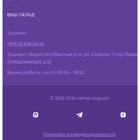
ВАШ СКЛАД
Ташкент
+998 55 508 06 60
Ташкент, Мирзо-Улугбекский р-н, ул. Сайрам 7-тор (бывш.
Э.Мараимова), д.52
Время работы:
пн-пт, 09:00 - 18:00
© 2022-2026 «shop.nag.uz»
Политика конфиденциальности