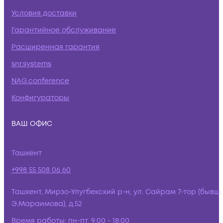
Условия доставки
Гарантийное обслуживание
Расширенная гарантия
snr.systems
NAG.conference
Конфигураторы
ВАШ ОФИС
Ташкент
+998 55 508 06 60
Ташкент, Мирзо-Улугбекский р-н, ул. Сайрам 7-тор (бывш.
Э.Мараимова), д.52
Время работы:
пн-пт, 9:00 - 18:00