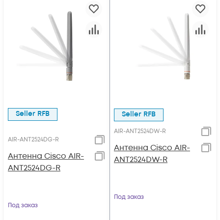
Seller RFB
Seller RFB
AIR-ANT2524DW-R
AIR-ANT2524DG-R
Антенна Cisco AIR-
Антенна Cisco AIR-
ANT2524DW-R
ANT2524DG-R
Под заказ
Под заказ