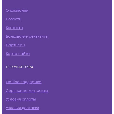
О компании
Новости
Контакты
Банковские реквизиты
Партнеры
Карта сайта
ПОКУПАТЕЛЯМ
On-line поддержка
Сервисные контракты
Условия оплаты
Условия доставки