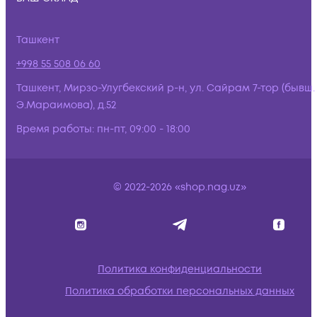
Ташкент
+998 55 508 06 60
Ташкент, Мирзо-Улугбекский р-н, ул. Сайрам 7-тор (бывш.
Э.Мараимова), д.52
Время работы:
пн-пт, 09:00 - 18:00
© 2022-2026 «shop.nag.uz»
Политика конфиденциальности
Политика обработки персональных данных