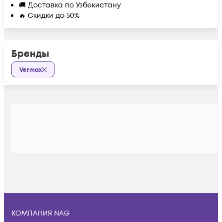
🚚 Доставка по Узбекистану
🔥 Скидки до 50%
Бренды
Vermax
КОМПАНИЯ NAG