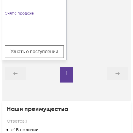
Снят с продажи
Узнать о поступлении
1
Назад
Дальше
Наши преимущества
Ответов:
1
✅ В наличии