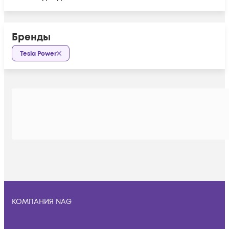
Бренды
Tesla Power
КОМПАНИЯ NAG