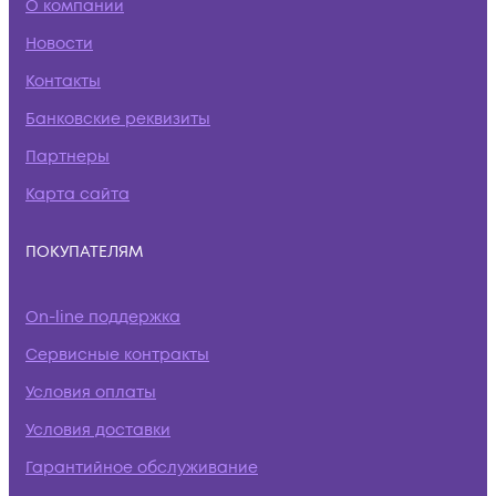
О компании
Новости
Контакты
Банковские реквизиты
Партнеры
Карта сайта
ПОКУПАТЕЛЯМ
On-line поддержка
Сервисные контракты
Условия оплаты
Условия доставки
Гарантийное обслуживание