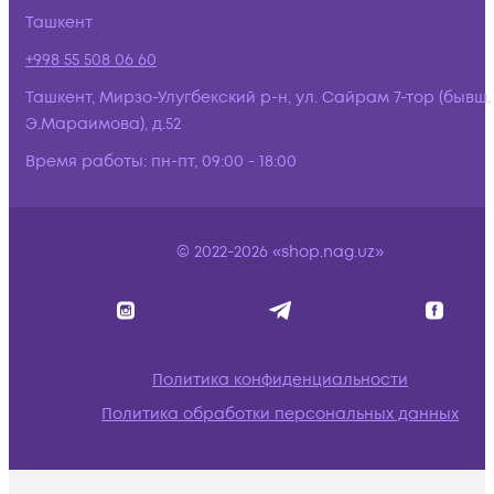
Ташкент
+998 55 508 06 60
Ташкент, Мирзо-Улугбекский р-н, ул. Сайрам 7-тор (бывш.
Э.Мараимова), д.52
Время работы:
пн-пт, 09:00 - 18:00
© 2022-2026 «shop.nag.uz»
Политика конфиденциальности
Политика обработки персональных данных