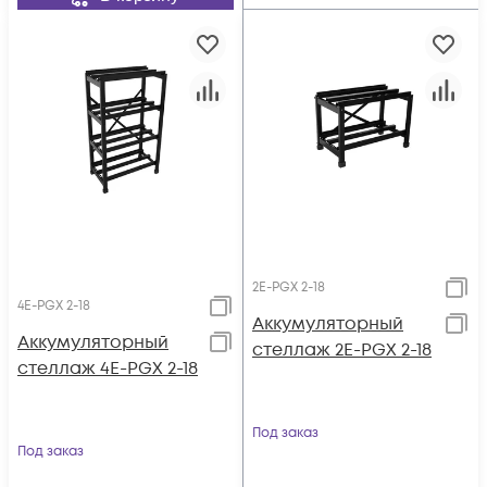
2E-PGX 2-18
4E-PGX 2-18
Аккумуляторный
Аккумуляторный
стеллаж 2E-PGX 2-18
стеллаж 4E-PGX 2-18
Под заказ
Под заказ