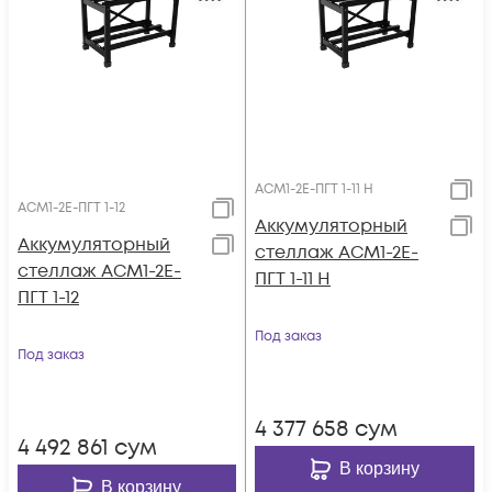
АСМ1-2E-ПГТ 1-11 H
АСМ1-2E-ПГТ 1-12
Аккумуляторный
Аккумуляторный
стеллаж АСМ1-2E-
стеллаж АСМ1-2E-
ПГТ 1-11 H
ПГТ 1-12
Под заказ
Под заказ
4 377 658
сум
4 492 861
сум
В корзину
В корзину