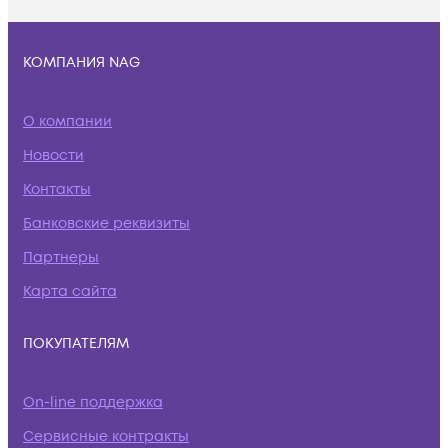
КОМПАНИЯ NAG
О компании
Новости
Контакты
Банковские реквизиты
Партнеры
Карта сайта
ПОКУПАТЕЛЯМ
On-line поддержка
Сервисные контракты