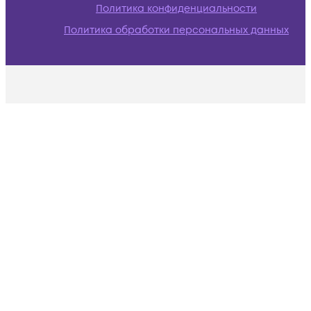
Политика конфиденциальности
Политика обработки персональных данных