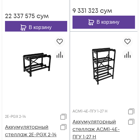
9 331 323
сум
22 337 575
сум
В корзину
В корзину
АСМ1-4E-ПГУ 1-27 H
2E-PGX 2-14
Аккумуляторный
Аккумуляторный
стеллаж АСМ1-4E-
стеллаж 2E-PGX 2-14
ПГУ 1-27 H