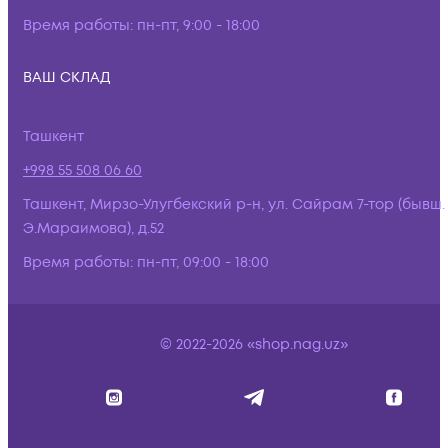
Время работы:
пн-пт, 9:00 - 18:00
ВАШ СКЛАД
Ташкент
+998 55 508 06 60
Ташкент, Мирзо-Улугбекский р-н, ул. Сайрам 7-тор (бывш.
Э.Мараимова), д.52
Время работы:
пн-пт, 09:00 - 18:00
© 2022-2026 «shop.nag.uz»