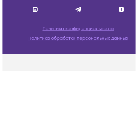
Политика конфиденциальности
Политика обработки персональных данных