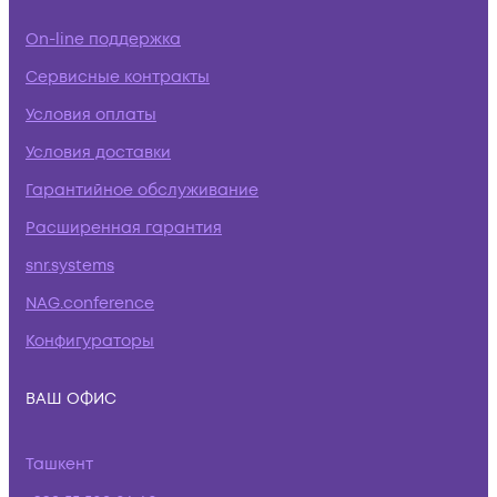
On-line поддержка
Сервисные контракты
Условия оплаты
Условия доставки
Гарантийное обслуживание
Расширенная гарантия
snr.systems
NAG.conference
Конфигураторы
ВАШ ОФИС
Ташкент