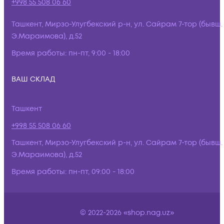
+998 55 508 06 60
Ташкент, Мирзо-Улугбекский р-н, ул. Сайрам 7-тор (бывш.
Э.Мараимова), д.52
Время работы:
пн-пт, 9:00 - 18:00
ВАШ СКЛАД
Ташкент
+998 55 508 06 60
Ташкент, Мирзо-Улугбекский р-н, ул. Сайрам 7-тор (бывш.
Э.Мараимова), д.52
Время работы:
пн-пт, 09:00 - 18:00
© 2022-2026 «shop.nag.uz»