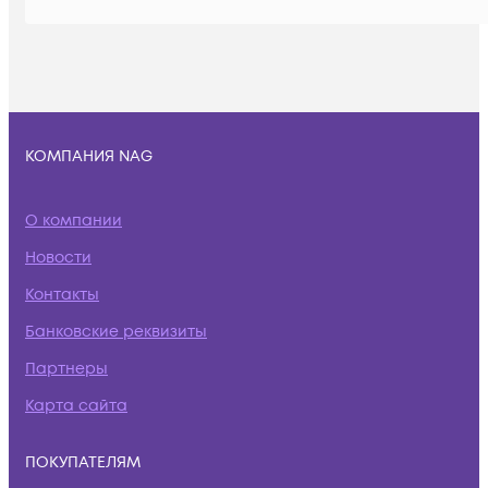
КОМПАНИЯ NAG
О компании
Новости
Контакты
Банковские реквизиты
Партнеры
Карта сайта
ПОКУПАТЕЛЯМ