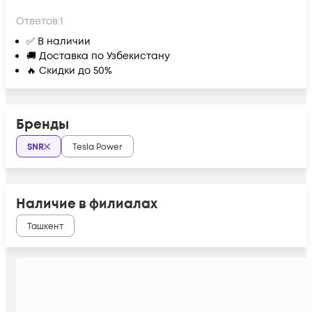
Ответов:
1
✅ В наличии
🚚 Доставка по Узбекистану
🔥 Скидки до 50%
Бренды
SNR
Tesla Power
Наличие в филиалах
Ташкент