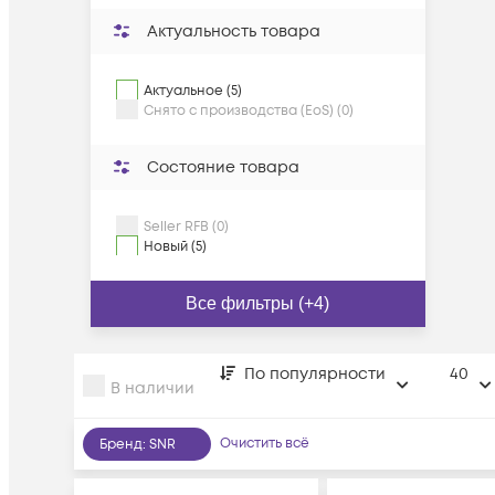
Актуальность товара
Актуальное (5)
Снято с производства (EoS) (0)
Состояние товара
Seller RFB (0)
Новый (5)
Все фильтры (+4)
По популярности
40
В наличии
Очистить всё
Бренд
:
SNR