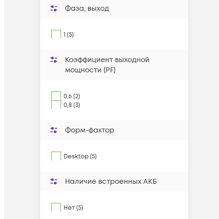
Фаза, выход
1 (5)
Коэффициент выходной
мощности (PF)
0,6 (2)
0,8 (3)
Форм-фактор
Desktop (5)
Наличие встроенных АКБ
Нет (5)