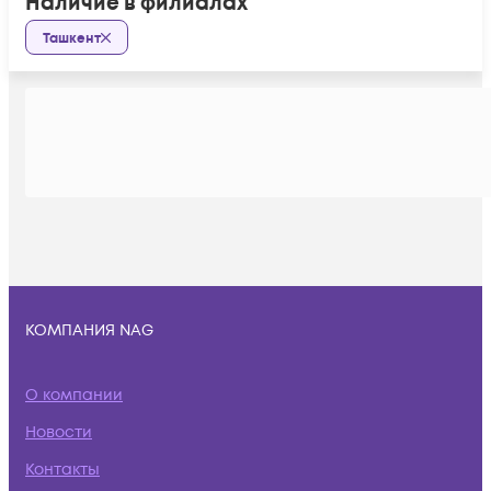
Наличие в филиалах
Ташкент
КОМПАНИЯ NAG
О компании
Новости
Контакты