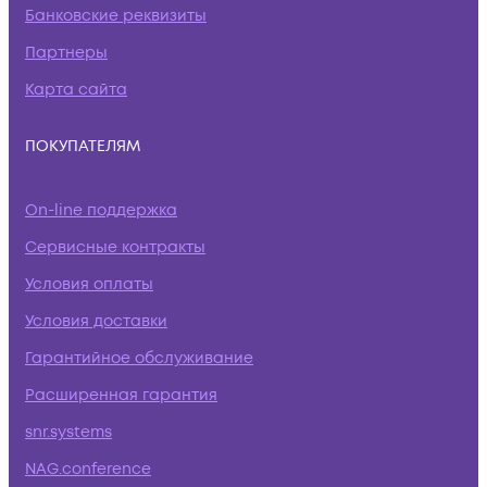
Банковские реквизиты
Партнеры
Карта сайта
ПОКУПАТЕЛЯМ
On-line поддержка
Сервисные контракты
Условия оплаты
Условия доставки
Гарантийное обслуживание
Расширенная гарантия
snr.systems
NAG.conference