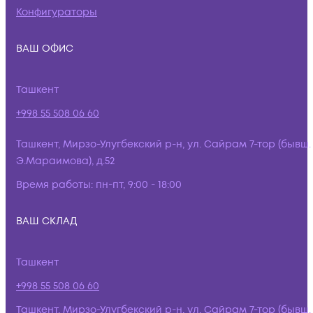
Конфигураторы
ВАШ ОФИС
Ташкент
+998 55 508 06 60
Ташкент, Мирзо-Улугбекский р-н, ул. Сайрам 7-тор (бывш.
Э.Мараимова), д.52
Время работы:
пн-пт, 9:00 - 18:00
ВАШ СКЛАД
Ташкент
+998 55 508 06 60
Ташкент, Мирзо-Улугбекский р-н, ул. Сайрам 7-тор (бывш.