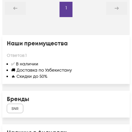
1
Назад
Дальше
Наши преимущества
Ответов:
1
✅ В наличии
🚚 Доставка по Узбекистану
🔥 Скидки до 50%
Бренды
SNR