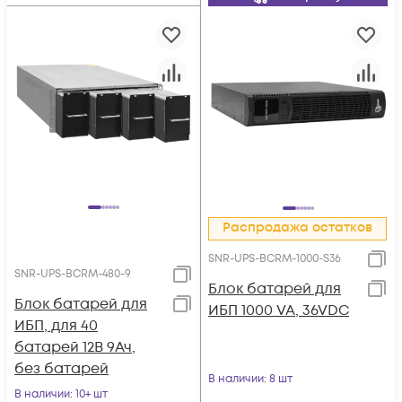
Распродажа остатков
SNR-UPS-BCRM-1000-S36
SNR-UPS-BCRM-480-9
Блок батарей для
Блок батарей для
ИБП 1000 VA, 36VDC
ИБП, для 40
батарей 12В 9Ач,
без батарей
В наличии
: 8 шт
В наличии
: 10+ шт