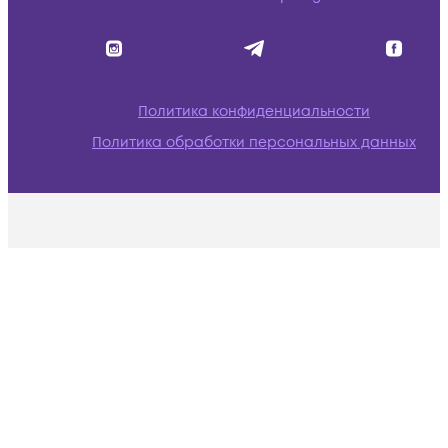
Политика конфиденциальности
Политика обработки персональных данных