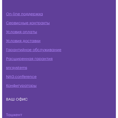
On-line поддержка
Сервисные контракты
Условия оплаты
Условия доставки
Гарантийное обслуживание
Расширенная гарантия
snr.systems
NAG.conference
Конфигураторы
ВАШ ОФИС
Ташкент