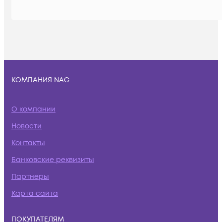
КОМПАНИЯ NAG
О компании
Новости
Контакты
Банковские реквизиты
Партнеры
Карта сайта
ПОКУПАТЕЛЯМ