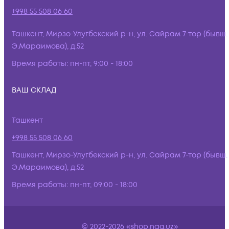
+998 55 508 06 60
Ташкент, Мирзо-Улугбекский р-н, ул. Сайрам 7-тор (бывш.
Э.Мараимова), д.52
Время работы:
пн-пт, 9:00 - 18:00
ВАШ СКЛАД
Ташкент
+998 55 508 06 60
Ташкент, Мирзо-Улугбекский р-н, ул. Сайрам 7-тор (бывш.
Э.Мараимова), д.52
Время работы:
пн-пт, 09:00 - 18:00
© 2022-2026 «shop.nag.uz»