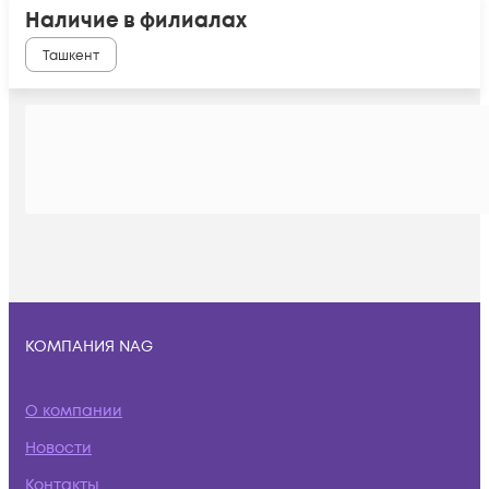
Наличие в филиалах
Ташкент
КОМПАНИЯ NAG
О компании
Новости
Контакты