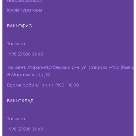
Конфигураторы
ВАШ ОФИС
Ташкент
+998 55 508 06 60
Ташкент, Мирзо-Улугбекский р-н, ул. Сайрам 7-тор (бывш.
Э.Мараимова), д.52
Время работы:
пн-пт, 9:00 - 18:00
ВАШ СКЛАД
Ташкент
+998 55 508 06 60