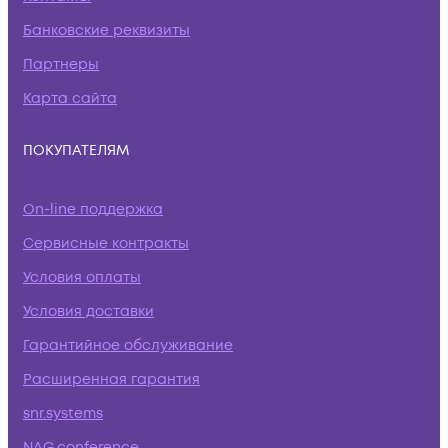
Банковские реквизиты
Партнеры
Карта сайта
ПОКУПАТЕЛЯМ
On-line поддержка
Сервисные контракты
Условия оплаты
Условия доставки
Гарантийное обслуживание
Расширенная гарантия
snr.systems
NAG.conference