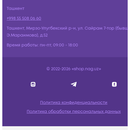
Ташкент
+998 55 508 06 60
Ташкент, Мирзо-Улугбекский р-н, ул. Сайрам 7-тор (бывш.
Э.Мараимова), д.52
Время работы:
пн-пт, 09:00 - 18:00
© 2022-2026 «shop.nag.uz»
Политика конфиденциальности
Политика обработки персональных данных