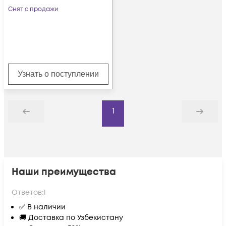
Снят с продажи
Узнать о поступлении
1
Назад
Дальше
Наши преимущества
Ответов:
1
✅ В наличии
🚚 Доставка по Узбекистану