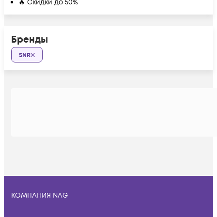
🔥 Скидки до 50%
Бренды
SNR
КОМПАНИЯ NAG