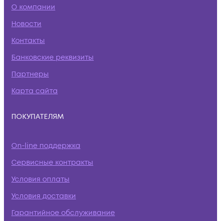
О компании
Новости
Контакты
Банковские реквизиты
Партнеры
Карта сайта
ПОКУПАТЕЛЯМ
On-line поддержка
Сервисные контракты
Условия оплаты
Условия доставки
Гарантийное обслуживание