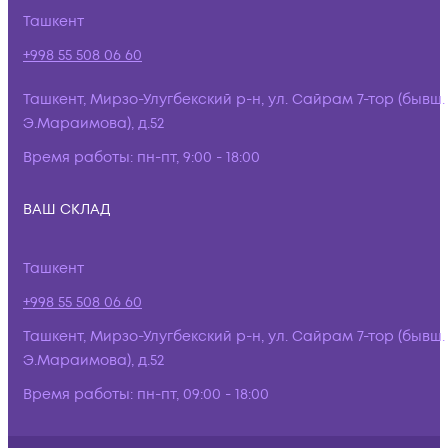
Ташкент
+998 55 508 06 60
Ташкент, Мирзо-Улугбекский р-н, ул. Сайрам 7-тор (бывш.
Э.Мараимова), д.52
Время работы:
пн-пт, 9:00 - 18:00
ВАШ СКЛАД
Ташкент
+998 55 508 06 60
Ташкент, Мирзо-Улугбекский р-н, ул. Сайрам 7-тор (бывш.
Э.Мараимова), д.52
Время работы:
пн-пт, 09:00 - 18:00