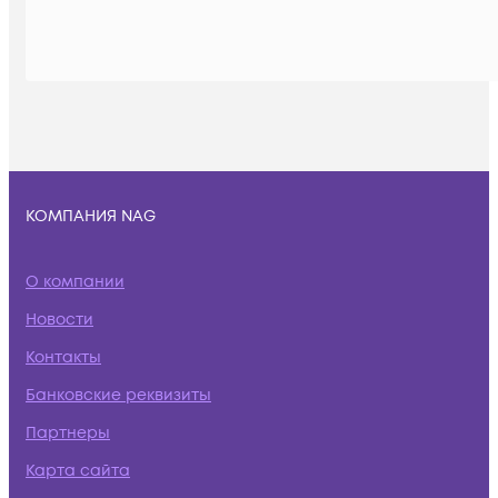
КОМПАНИЯ NAG
О компании
Новости
Контакты
Банковские реквизиты
Партнеры
Карта сайта