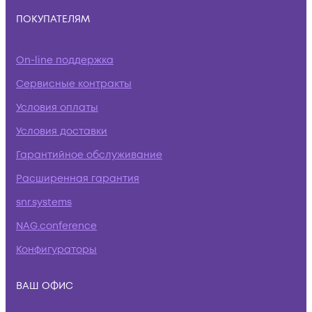
ПОКУПАТЕЛЯМ
On-line поддержка
Сервисные контракты
Условия оплаты
Условия доставки
Гарантийное обслуживание
Расширенная гарантия
snr.systems
NAG.conference
Конфигураторы
ВАШ ОФИС