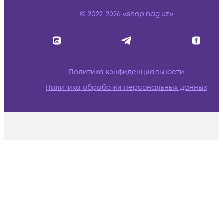
© 2022-2026 «shop.nag.uz»
Политика конфиденциальности
Политика обработки персональных данных