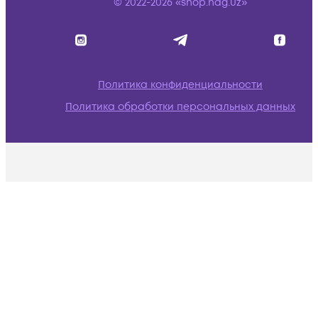
© 2022-2026 «shop.nag.uz»
Политика конфиденциальности
Политика обработки персональных данных