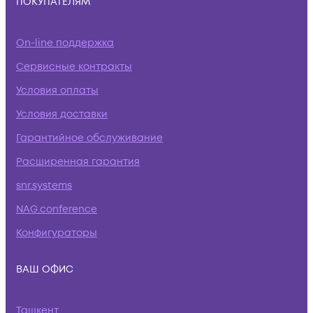
ПОКУПАТЕЛЯМ
On-line поддержка
Сервисные контракты
Условия оплаты
Условия доставки
Гарантийное обслуживание
Расширенная гарантия
snr.systems
NAG.conference
Конфигураторы
ВАШ ОФИС
Ташкент