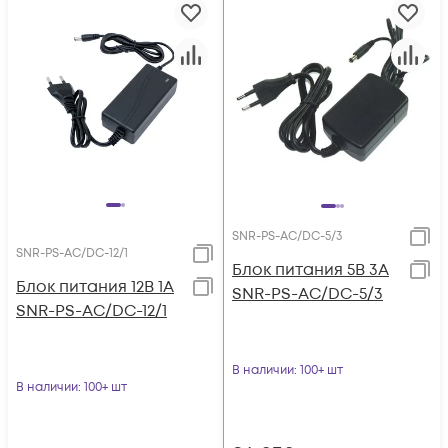
SNR-PS-AC/DC-5/3
SNR-PS-AC/DC-12/1
Блок питания 5В 3А
Блок питания 12В 1А
SNR-PS-AC/DC-5/3
SNR-PS-AC/DC-12/1
В наличии
: 100+ шт
В наличии
: 100+ шт