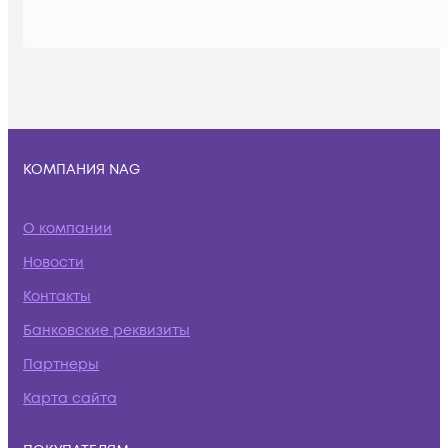
КОМПАНИЯ NAG
О компании
Новости
Контакты
Банковские реквизиты
Партнеры
Карта сайта