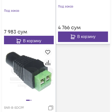
Под заказ
Под заказ
4 766
сум
7 983
сум
В корзину
В корзину
SNR-B-SDCPF