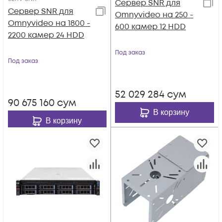
Сервер SNR для
Сервер SNR для
Omnyvideo на 250 -
Omnyvideo на 1800 -
600 камер 12 HDD
2200 камер 24 HDD
Под заказ
Под заказ
52 029 284
сум
90 675 160
сум
В корзину
В корзину