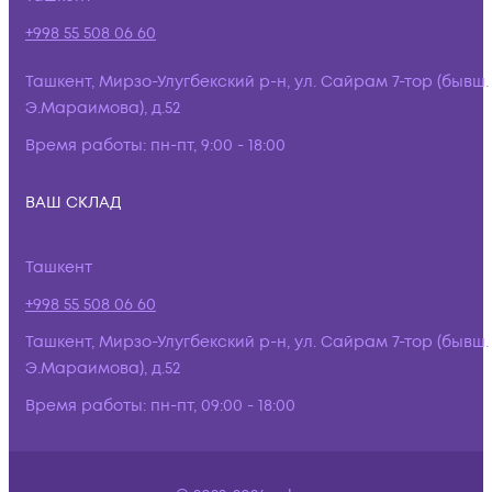
+998 55 508 06 60
Ташкент, Мирзо-Улугбекский р-н, ул. Сайрам 7-тор (бывш.
Э.Мараимова), д.52
Время работы:
пн-пт, 9:00 - 18:00
ВАШ СКЛАД
Ташкент
+998 55 508 06 60
Ташкент, Мирзо-Улугбекский р-н, ул. Сайрам 7-тор (бывш.
Э.Мараимова), д.52
Время работы:
пн-пт, 09:00 - 18:00