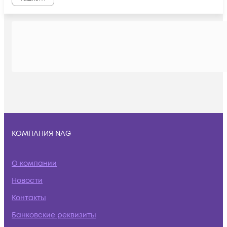
КОМПАНИЯ NAG
О компании
Новости
Контакты
Банковские реквизиты