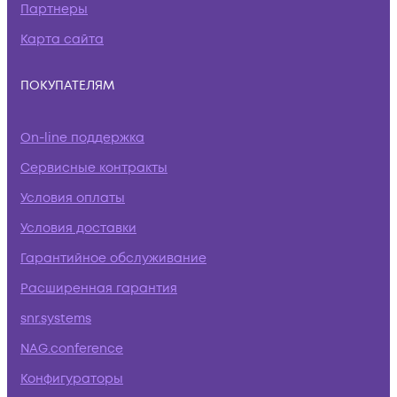
Партнеры
Карта сайта
ПОКУПАТЕЛЯМ
On-line поддержка
Сервисные контракты
Условия оплаты
Условия доставки
Гарантийное обслуживание
Расширенная гарантия
snr.systems
NAG.conference
Конфигураторы