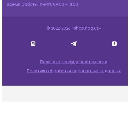
Время работы:
пн-пт, 09:00 - 18:00
© 2022-2026 «shop.nag.uz»
Политика конфиденциальности
Политика обработки персональных данных