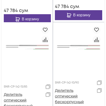
47 784
сум
47 784
сум
В корзину
В корзину
SNR-CP-1x2-10/90
SNR-CP-1x2-15/85
Делитель
Делитель
оптический
оптический
бескорпусный