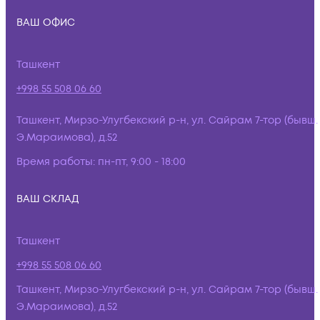
ВАШ ОФИС
Ташкент
+998 55 508 06 60
Ташкент, Мирзо-Улугбекский р-н, ул. Сайрам 7-тор (бывш.
Э.Мараимова), д.52
Время работы:
пн-пт, 9:00 - 18:00
ВАШ СКЛАД
Ташкент
+998 55 508 06 60
Ташкент, Мирзо-Улугбекский р-н, ул. Сайрам 7-тор (бывш.
Э.Мараимова), д.52