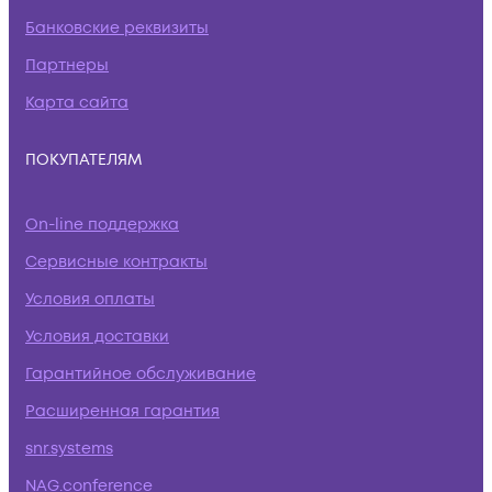
Банковские реквизиты
Партнеры
Карта сайта
ПОКУПАТЕЛЯМ
On-line поддержка
Сервисные контракты
Условия оплаты
Условия доставки
Гарантийное обслуживание
Расширенная гарантия
snr.systems
NAG.conference