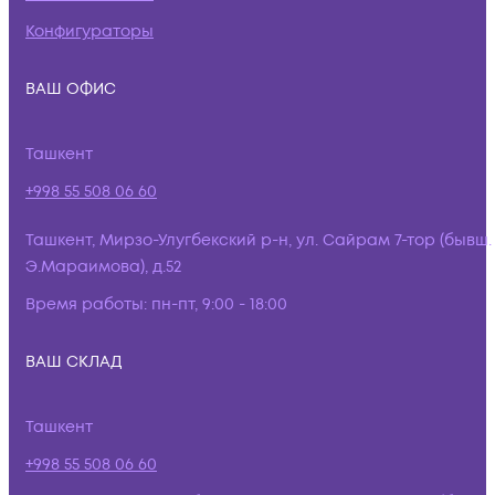
Конфигураторы
ВАШ ОФИС
Ташкент
+998 55 508 06 60
Ташкент, Мирзо-Улугбекский р-н, ул. Сайрам 7-тор (бывш.
Э.Мараимова), д.52
Время работы:
пн-пт, 9:00 - 18:00
ВАШ СКЛАД
Ташкент
+998 55 508 06 60