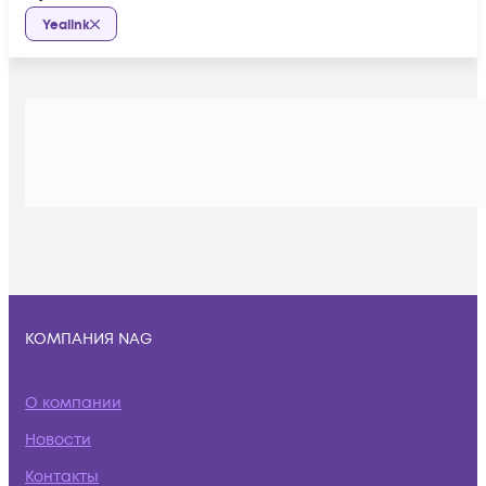
Yealink
КОМПАНИЯ NAG
О компании
Новости
Контакты