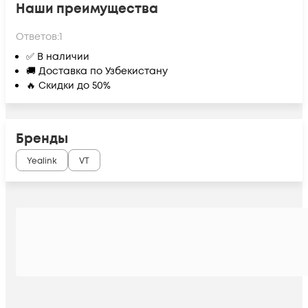
Наши преимущества
Ответов:
1
✅ В наличии
🚚 Доставка по Узбекистану
🔥 Скидки до 50%
Бренды
Yealink
VT