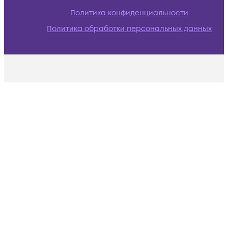
Политика конфиденциальности
Политика обработки персональных данных