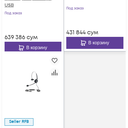
USB
Под заказ
Под заказ
431 844
сум
639 386
сум
В корзину
В корзину
Seller RFB