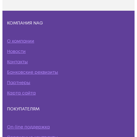
КОМПАНИЯ NAG
О компании
Новости
Контакты
Банковские реквизиты
Партнеры
Карта сайта
ПОКУПАТЕЛЯМ
On-line поддержка