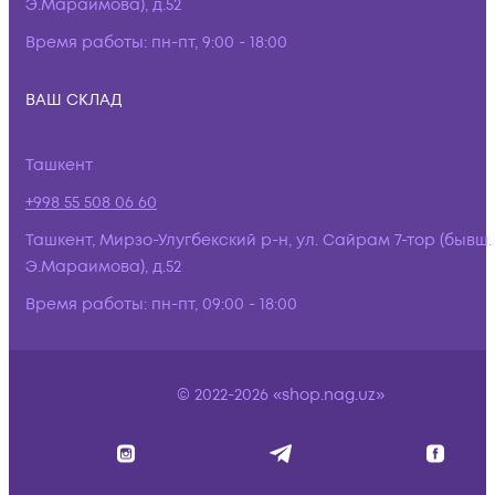
Э.Мараимова), д.52
Время работы:
пн-пт, 9:00 - 18:00
ВАШ СКЛАД
Ташкент
+998 55 508 06 60
Ташкент, Мирзо-Улугбекский р-н, ул. Сайрам 7-тор (бывш.
Э.Мараимова), д.52
Время работы:
пн-пт, 09:00 - 18:00
© 2022-2026 «shop.nag.uz»