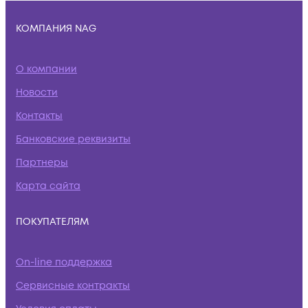
КОМПАНИЯ NAG
О компании
Новости
Контакты
Банковские реквизиты
Партнеры
Карта сайта
ПОКУПАТЕЛЯМ
On-line поддержка
Сервисные контракты