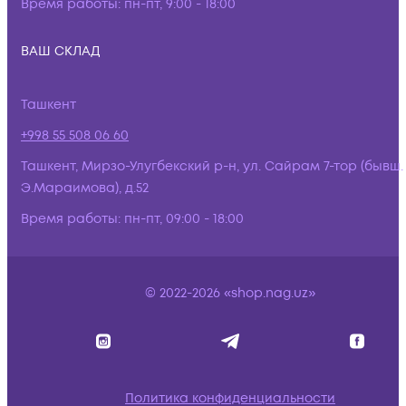
Время работы:
пн-пт, 9:00 - 18:00
ВАШ СКЛАД
Ташкент
+998 55 508 06 60
Ташкент, Мирзо-Улугбекский р-н, ул. Сайрам 7-тор (бывш.
Э.Мараимова), д.52
Время работы:
пн-пт, 09:00 - 18:00
© 2022-2026 «shop.nag.uz»
Политика конфиденциальности