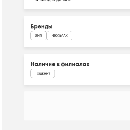
Бренды
SNR
NIKOMAX
Наличие в филиалах
Ташкент