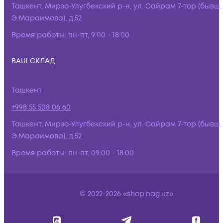
Ташкент, Мирзо-Улугбекский р-н, ул. Сайрам 7-тор (бывш.
Э.Мараимова), д.52
Время работы:
пн-пт, 9:00 - 18:00
ВАШ СКЛАД
Ташкент
+998 55 508 06 60
Ташкент, Мирзо-Улугбекский р-н, ул. Сайрам 7-тор (бывш.
Э.Мараимова), д.52
Время работы:
пн-пт, 09:00 - 18:00
© 2022-2026 «shop.nag.uz»