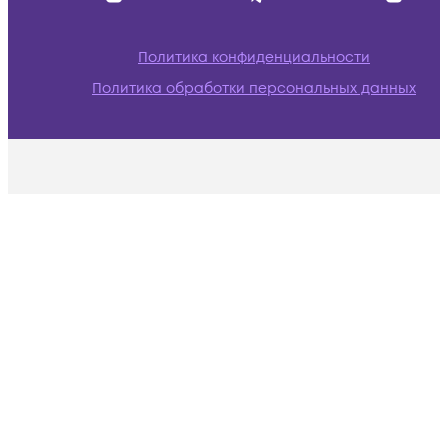
Политика конфиденциальности
Политика обработки персональных данных