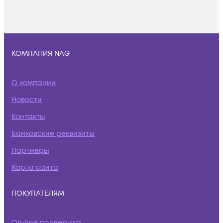
КОМПАНИЯ NAG
О компании
Новости
Контакты
Банковские реквизиты
Партнеры
Карта сайта
ПОКУПАТЕЛЯМ
On-line поддержка