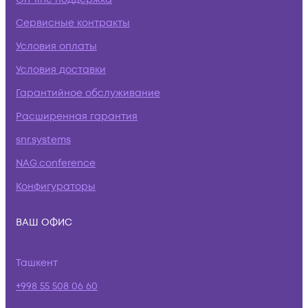
Сервисные контракты
Условия оплаты
Условия доставки
Гарантийное обслуживание
Расширенная гарантия
snr.systems
NAG.conference
Конфигураторы
ВАШ ОФИС
Ташкент
+998 55 508 06 60