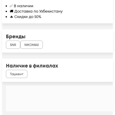
✅ В наличии
🚚 Доставка по Узбекистану
🔥 Скидки до 50%
Бренды
SNR
NIKOMAX
Наличие в филиалах
Ташкент