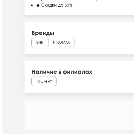
🔥 Скидки до 50%
Бренды
SNR
NIKOMAX
Наличие в филиалах
Ташкент