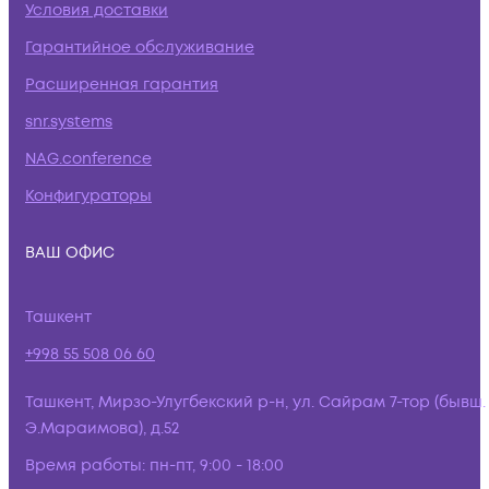
Условия доставки
Гарантийное обслуживание
Расширенная гарантия
snr.systems
NAG.conference
Конфигураторы
ВАШ ОФИС
Ташкент
+998 55 508 06 60
Ташкент, Мирзо-Улугбекский р-н, ул. Сайрам 7-тор (бывш.
Э.Мараимова), д.52
Время работы:
пн-пт, 9:00 - 18:00