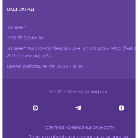
ВАШ СКЛАД
Ташкент
+998 55 508 06 60
Ташкент, Мирзо-Улугбекский р-н, ул. Сайрам 7-тор (бывш.
Э.Мараимова), д.52
Время работы:
пн-пт, 09:00 - 18:00
© 2022-2026 «shop.nag.uz»
Политика конфиденциальности
Политика обработки персональных данных