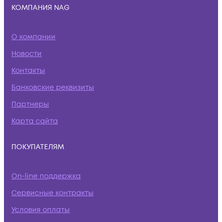
КОМПАНИЯ NAG
О компании
Новости
Контакты
Банковские реквизиты
Партнеры
Карта сайта
ПОКУПАТЕЛЯМ
On-line поддержка
Сервисные контракты
Условия оплаты