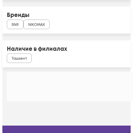
Бренды
SNR
NIKOMAX
Наличие в филиалах
Ташкент