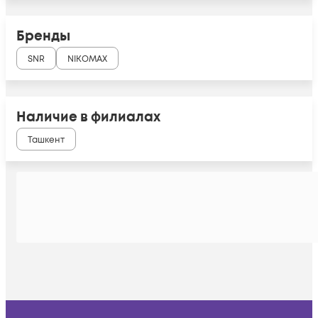
Бренды
SNR
NIKOMAX
Наличие в филиалах
Ташкент