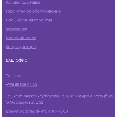
Условия доставки
Гарантийное обслуживание
Расширенная гарантия
snr.systems
NAG.conference
Конфигураторы
ВАШ ОФИС
Ташкент
+998 55 508 06 60
Ташкент, Мирзо-Улугбекский р-н, ул. Сайрам 7-тор (бывш.
Э.Мараимова), д.52
Время работы:
пн-пт, 9:00 - 18:00