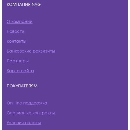
КОМПАНИЯ NAG
О компании
Новости
Контакты
Банковские реквизиты
Партнеры
Карта сайта
ПОКУПАТЕЛЯМ
On-line поддержка
Сервисные контракты
Условия оплаты