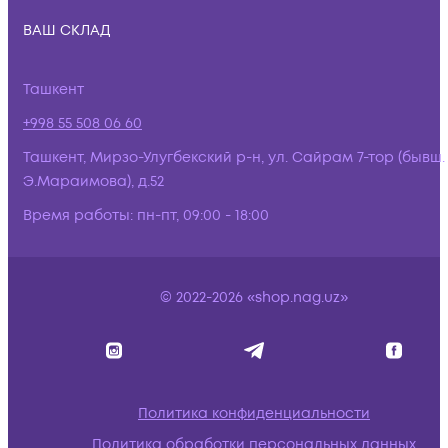
ВАШ СКЛАД
Ташкент
+998 55 508 06 60
Ташкент, Мирзо-Улугбекский р-н, ул. Сайрам 7-тор (бывш.
Э.Мараимова), д.52
Время работы:
пн-пт, 09:00 - 18:00
© 2022-2026 «shop.nag.uz»
Политика конфиденциальности
Политика обработки персональных данных