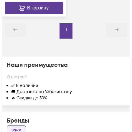
В корзину
1
Назад
Дальше
Наши преимущества
Ответов:
1
✅ В наличии
🚚 Доставка по Узбекистану
🔥 Скидки до 50%
Бренды
SNR