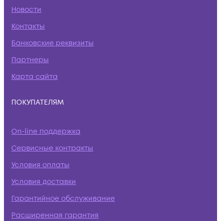
Новости
Контакты
Банковские реквизиты
Партнеры
Карта сайта
ПОКУПАТЕЛЯМ
On-line поддержка
Сервисные контракты
Условия оплаты
Условия доставки
Гарантийное обслуживание
Расширенная гарантия