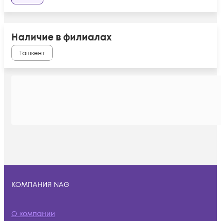
Наличие в филиалах
Ташкент
КОМПАНИЯ NAG
О компании