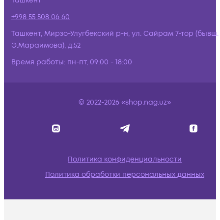
Ташкент
+998 55 508 06 60
Ташкент, Мирзо-Улугбекский р-н, ул. Сайрам 7-тор (бывш.
Э.Мараимова), д.52
Время работы:
пн-пт, 09:00 - 18:00
© 2022-2026 «shop.nag.uz»
Политика конфиденциальности
Политика обработки персональных данных