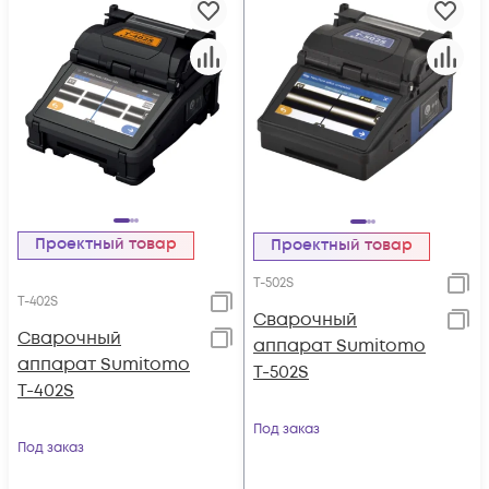
Проектный товар
Проектный товар
T-502S
T-402S
Cварочный
Сварочный
аппарат Sumitomo
аппарат Sumitomo
T-502S
T-402S
Под заказ
Под заказ