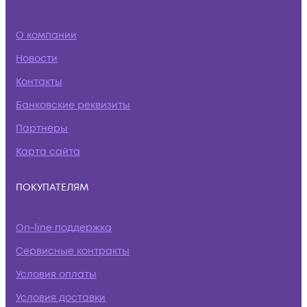
О компании
Новости
Контакты
Банковские реквизиты
Партнеры
Карта сайта
ПОКУПАТЕЛЯМ
On-line поддержка
Сервисные контракты
Условия оплаты
Условия доставки