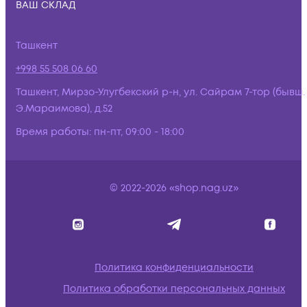
ВАШ СКЛАД
Ташкент
+998 55 508 06 60
Ташкент, Мирзо-Улугбекский р-н, ул. Сайрам 7-тор (бывш.
Э.Мараимова), д.52
Время работы:
пн-пт, 09:00 - 18:00
© 2022-2026 «shop.nag.uz»
Политика конфиденциальности
Политика обработки персональных данных