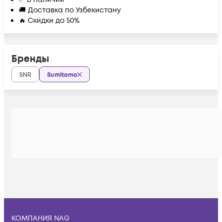
🚚 Доставка по Узбекистану
🔥 Скидки до 50%
Бренды
SNR
Sumitomo
КОМПАНИЯ NAG