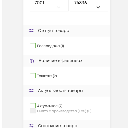
Статус товара
Распродажа (1)
Наличие в филиалах
Ташкент (2)
Актуальность товара
Актуальное (7)
Снято с производства (EoS) (0)
Состояние товара