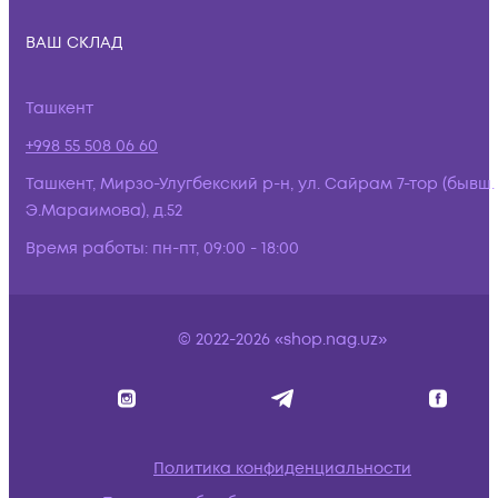
ВАШ СКЛАД
Ташкент
+998 55 508 06 60
Ташкент, Мирзо-Улугбекский р-н, ул. Сайрам 7-тор (бывш.
Э.Мараимова), д.52
Время работы:
пн-пт, 09:00 - 18:00
© 2022-2026 «shop.nag.uz»
Политика конфиденциальности