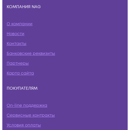
КОМПАНИЯ NAG
О компании
Новости
Контакты
Банковские реквизиты
Партнеры
Карта сайта
ПОКУПАТЕЛЯМ
On-line поддержка
Сервисные контракты
Условия оплаты