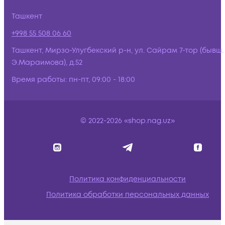
Ташкент
+998 55 508 06 60
Ташкент, Мирзо-Улугбекский р-н, ул. Сайрам 7-тор (бывш.
Э.Мараимова), д.52
Время работы:
пн-пт, 09:00 - 18:00
© 2022-2026 «shop.nag.uz»
Политика конфиденциальности
Политика обработки персональных данных