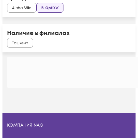
Alpha Mile
B-OptiX
Наличие в филиалах
Ташкент
КОМПАНИЯ NAG