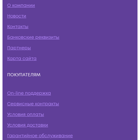
О компании
Новости
Контакты
Банковские реквизиты
Партнеры
Карта сайта
ПОКУПАТЕЛЯМ
On-line поддержка
Сервисные контракты
Условия оплаты
Условия доставки
Гарантийное обслуживание