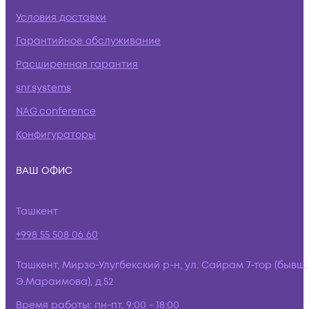
Условия доставки
Гарантийное обслуживание
Расширенная гарантия
snr.systems
NAG.conference
Конфигураторы
ВАШ ОФИС
Ташкент
+998 55 508 06 60
Ташкент, Мирзо-Улугбекский р-н, ул. Сайрам 7-тор (бывш.
Э.Мараимова), д.52
Время работы:
пн-пт, 9:00 - 18:00