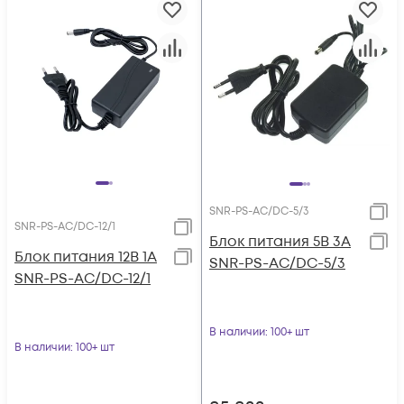
SNR-PS-AC/DC-5/3
SNR-PS-AC/DC-12/1
Блок питания 5В 3А
Блок питания 12В 1А
SNR-PS-AC/DC-5/3
SNR-PS-AC/DC-12/1
В наличии
: 100+ шт
В наличии
: 100+ шт