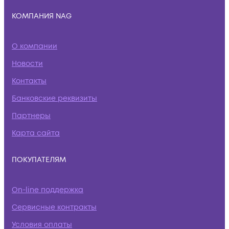
КОМПАНИЯ NAG
О компании
Новости
Контакты
Банковские реквизиты
Партнеры
Карта сайта
ПОКУПАТЕЛЯМ
On-line поддержка
Сервисные контракты
Условия оплаты