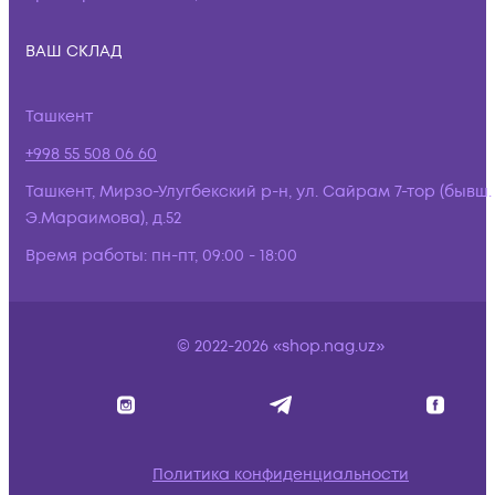
ВАШ СКЛАД
Ташкент
+998 55 508 06 60
Ташкент, Мирзо-Улугбекский р-н, ул. Сайрам 7-тор (бывш.
Э.Мараимова), д.52
Время работы:
пн-пт, 09:00 - 18:00
© 2022-2026 «shop.nag.uz»
Политика конфиденциальности