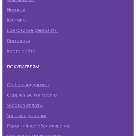
Новости
Контакты
Банковские реквизиты
Партнеры
Карта сайта
ПОКУПАТЕЛЯМ
On-line поддержка
Сервисные контракты
Условия оплаты
Условия доставки
Гарантийное обслуживание