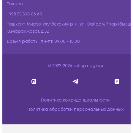
Ташкент
+998 55 508 06 60
Ташкент, Мирзо-Улугбекский р-н, ул. Сайрам 7-тор (бывш.
Э.Мараимова), д.52
Время работы:
пн-пт, 09:00 - 18:00
© 2022-2026 «shop.nag.uz»
Политика конфиденциальности
Политика обработки персональных данных