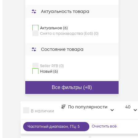
Актуальность товара
Актуальное (6)
Снято с производства (EoS) (0)
Состояние товара
Seller RFB (0)
Новый (6)
Все фильтры (+8)
По популярности
40
В наличии
Очистить всё
Частотный диапазон, ГГц
:
5