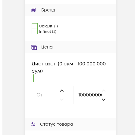
Бренд
Ubiquiti
(
1
)
Infinet
(
5
)
Цена
Диапазон
(
0 сум - 100 000 000
сум
)
Статус товара