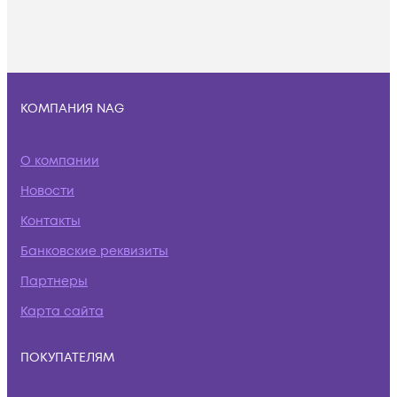
КОМПАНИЯ NAG
О компании
Новости
Контакты
Банковские реквизиты
Партнеры
Карта сайта
ПОКУПАТЕЛЯМ