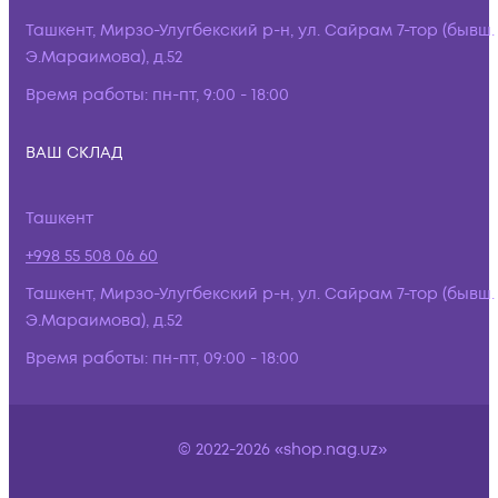
Ташкент, Мирзо-Улугбекский р-н, ул. Сайрам 7-тор (бывш.
Э.Мараимова), д.52
Время работы:
пн-пт, 9:00 - 18:00
ВАШ СКЛАД
Ташкент
+998 55 508 06 60
Ташкент, Мирзо-Улугбекский р-н, ул. Сайрам 7-тор (бывш.
Э.Мараимова), д.52
Время работы:
пн-пт, 09:00 - 18:00
© 2022-2026 «shop.nag.uz»