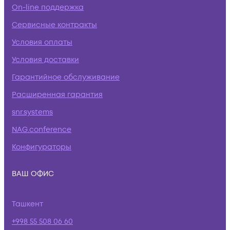
On-line поддержка
Сервисные контракты
Условия оплаты
Условия доставки
Гарантийное обслуживание
Расширенная гарантия
snr.systems
NAG.conference
Конфигураторы
ВАШ ОФИС
Ташкент
+998 55 508 06 60