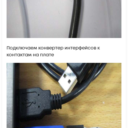
Подключаем конвертер интерфейсов к
контактам на плате