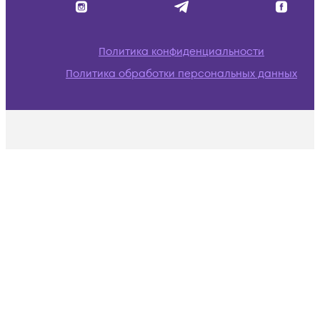
Политика конфиденциальности
Политика обработки персональных данных