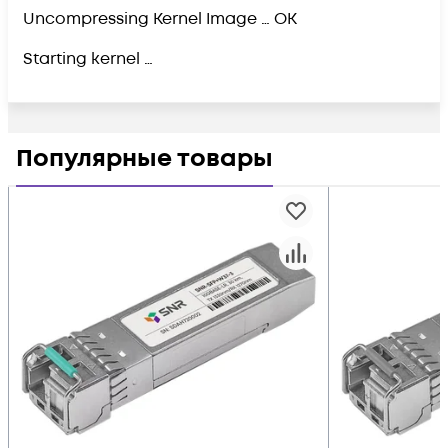
Uncompressing Kernel Image … OK
Starting kernel …
Популярные товары