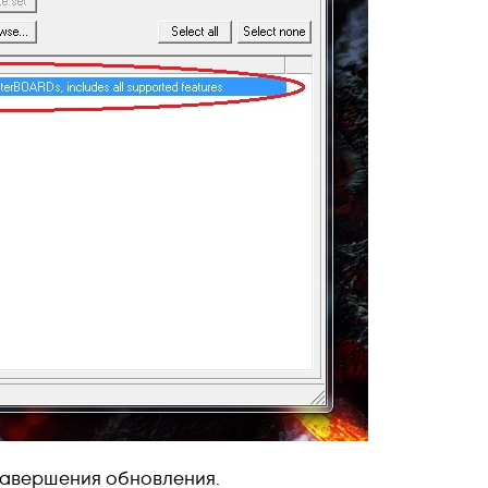
 завершения обновления.