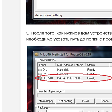
5. После того, как нужное вам устройст
необходимо указать путь до папки с про