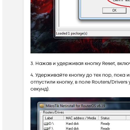
3. Нажав и удерживая кнопку Reset, вкл
4. Удерживайте кнопку до тех пор, пока 
отпустили кнопку, в поле Routers/Driver
секунд).