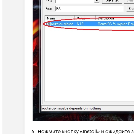
6. Нажмите кнопку «Install» и ожидайте