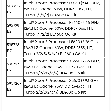
Intel® Xeon® Processor L5530 (2.40 GHz,
507795-
8MB L3 Cache, 60W, DDR3-1066, HT,
B21
Turbo 1/1/2/2) BL460c G6 Kit
Intel® Xeon® Processor E5640 (2.66 GHz,
595729-
12MB L3 Cache, 80W, DDR3-1066, HT,
B21
Turbo 1/1/2/2) BL460c G6 Kit
Intel® Xeon® Processor L5640 (2.26 GHz,
595728-
12MB L3 Cache, 60W, DDR3-1333, HT,
B21
Turbo 2/2/3/3/4/4) BL460c G6 Kit
Intel® Xeon® Processor X5650 (2.66 GHz,
595727-
12MB L3 Cache, 95W, DDR3-1333, HT,
B21
Turbo 2/2/2/2/3/3) BL460c G6 Kit
Intel® Xeon® Processor X5670 (2.93 GHz,
595726-
12MB L3 Cache, 95W, DDR3-1333, HT,
B21
Turbo 2/2/2/2/3/3) BL460c G6 Kit