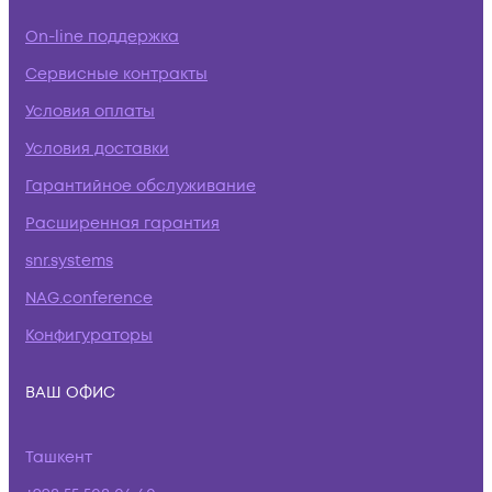
On-line поддержка
Сервисные контракты
Условия оплаты
Условия доставки
Гарантийное обслуживание
Расширенная гарантия
snr.systems
NAG.conference
Конфигураторы
ВАШ ОФИС
Ташкент