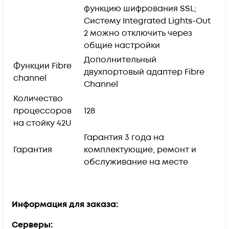
функцию шифрования SSL;
Систему Integrated Lights-Out
2 можно отключить через
общие настройки
Дополнительный
Функции Fibre
двухпортовый адаптер Fibre
channel
Channel
Количество
процессоров
128
на стойку 42U
Гарантия 3 года на
Гарантия
комплектующие, ремонт и
обслуживание на месте
Информация для заказа:
Серверы: