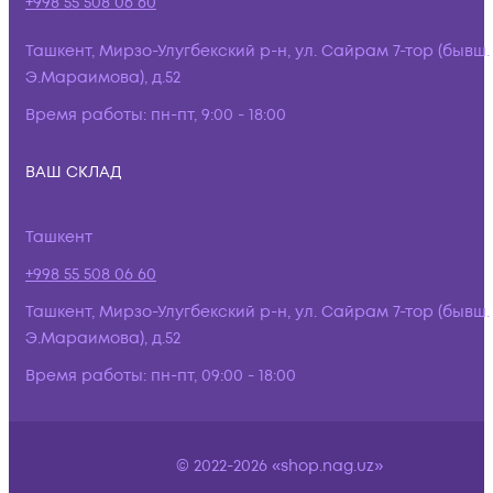
+998 55 508 06 60
Ташкент, Мирзо-Улугбекский р-н, ул. Сайрам 7-тор (бывш.
Э.Мараимова), д.52
Время работы:
пн-пт, 9:00 - 18:00
ВАШ СКЛАД
Ташкент
+998 55 508 06 60
Ташкент, Мирзо-Улугбекский р-н, ул. Сайрам 7-тор (бывш.
Э.Мараимова), д.52
Время работы:
пн-пт, 09:00 - 18:00
© 2022-2026 «shop.nag.uz»