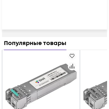
Популярные товары