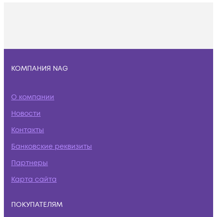
КОМПАНИЯ NAG
О компании
Новости
Контакты
Банковские реквизиты
Партнеры
Карта сайта
ПОКУПАТЕЛЯМ