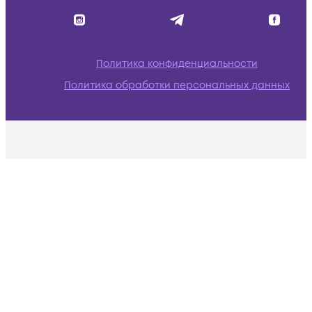
Политика конфиденциальности
Политика обработки персональных данных