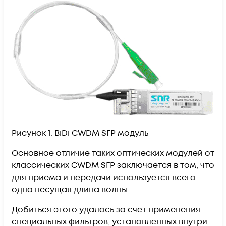
Рисунок 1. BiDi CWDM SFP модуль
Основное отличие таких оптических модулей от
классических CWDM SFP заключается в том, что
для приема и передачи используется всего
одна несущая длина волны.
Добиться этого удалось за счет применения
специальных фильтров, установленных внутри