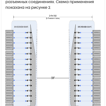
разъемных соединениях. Схема применения
показана на рисунке 2.