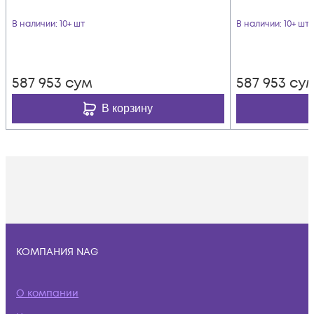
В наличии
: 10+ шт
В наличии
: 10+ шт
587 953
сум
587 953
су
В корзину
КОМПАНИЯ NAG
О компании