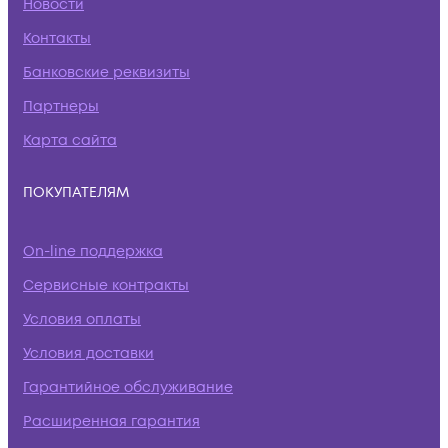
Новости
Контакты
Банковские реквизиты
Партнеры
Карта сайта
ПОКУПАТЕЛЯМ
On-line поддержка
Сервисные контракты
Условия оплаты
Условия доставки
Гарантийное обслуживание
Расширенная гарантия