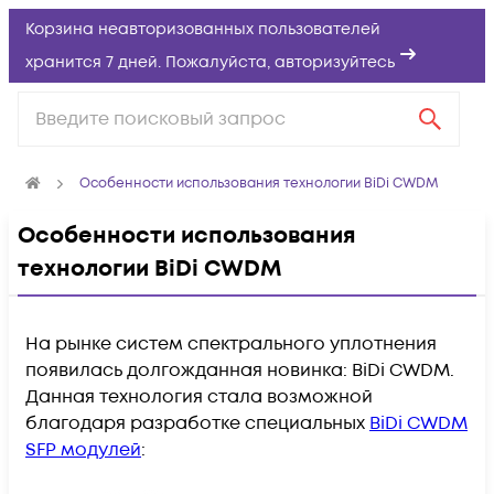
Корзина неавторизованных пользователей
хранится 7 дней. Пожалуйста,
авторизуйтесь
Особенности использования технологии BiDi CWDM
Особенности использования
технологии BiDi CWDM
На рынке систем спектрального уплотнения
появилась долгожданная новинка: BiDi CWDM.
Данная технология стала возможной
благодаря разработке специальных
BiDi CWDM
SFP модулей
: