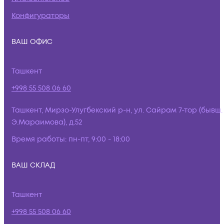
Конфигураторы
ВАШ ОФИС
Ташкент
+998 55 508 06 60
Ташкент, Мирзо-Улугбекский р-н, ул. Сайрам 7-тор (бывш.
Э.Мараимова), д.52
Время работы:
пн-пт, 9:00 - 18:00
ВАШ СКЛАД
Ташкент
+998 55 508 06 60