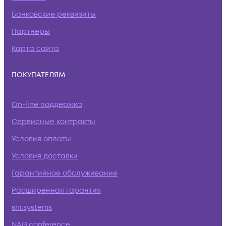
Банковские реквизиты
Партнеры
Карта сайта
ПОКУПАТЕЛЯМ
On-line поддержка
Сервисные контракты
Условия оплаты
Условия доставки
Гарантийное обслуживание
Расширенная гарантия
snr.systems
NAG.conference