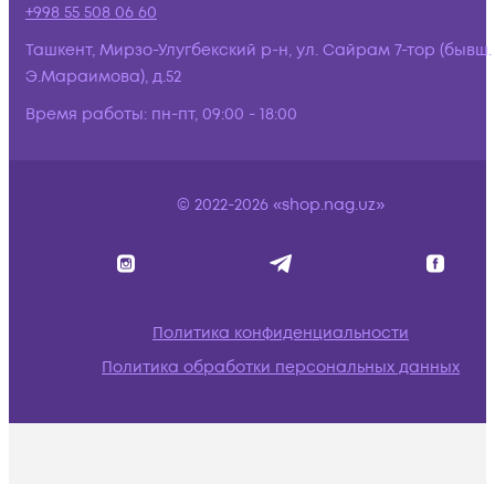
+998 55 508 06 60
Ташкент, Мирзо-Улугбекский р-н, ул. Сайрам 7-тор (бывш.
Э.Мараимова), д.52
Время работы:
пн-пт, 09:00 - 18:00
© 2022-2026 «shop.nag.uz»
Политика конфиденциальности
Политика обработки персональных данных