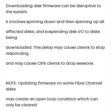
Downloading disk firmware can be disruptive to
the system.
It involves spinning down and then spinning up all
affected disks, and suspending disk I/O to disks
being
downloaded. This delay may cause clients to stop
responding,
and may cause CIFS clients to drop sessions.
NOTE: Updating firmware on some Fibre Channel
disks
may create an open loop condition which can
only be cleared