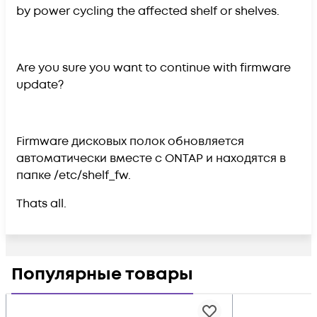
by power cycling the affected shelf or shelves.
Are you sure you want to continue with firmware
update?
Firmware дисковых полок обновляется
автоматически вместе с ONTAP и находятся в
папке /etc/shelf_fw.
Thats all.
Популярные товары