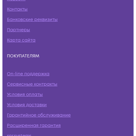
Контакты
Банковские реквизиты
Партнеры
Карта сайта
ПОКУПАТЕЛЯМ
On-line поддержка
Сервисные контракты
Условия оплаты
Условия доставки
Гарантийное обслуживание
Расширенная гарантия
snr.systems