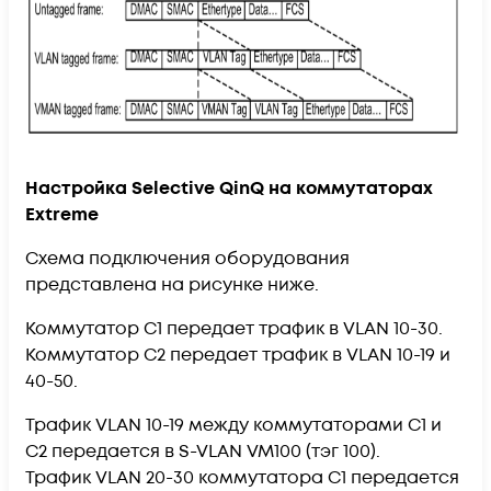
Настройка Selective QinQ на коммутаторах
Extreme
Схема подключения оборудования
представлена на рисунке ниже.
Коммутатор С1 передает трафик в VLAN 10-30.
Коммутатор С2 передает трафик в VLAN 10-19 и
40-50.
Трафик VLAN 10-19 между коммутаторами С1 и
С2 передается в S-VLAN VM100 (тэг 100).
Трафик VLAN 20-30 коммутатора С1 передается