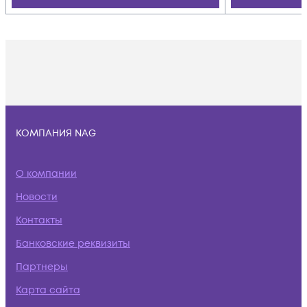
КОМПАНИЯ NAG
О компании
Новости
Контакты
Банковские реквизиты
Партнеры
Карта сайта