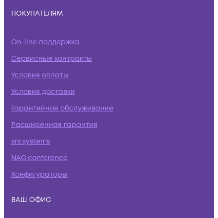
ПОКУПАТЕЛЯМ
On-line поддержка
Сервисные контракты
Условия оплаты
Условия доставки
Гарантийное обслуживание
Расширенная гарантия
snr.systems
NAG.conference
Конфигураторы
ВАШ ОФИС