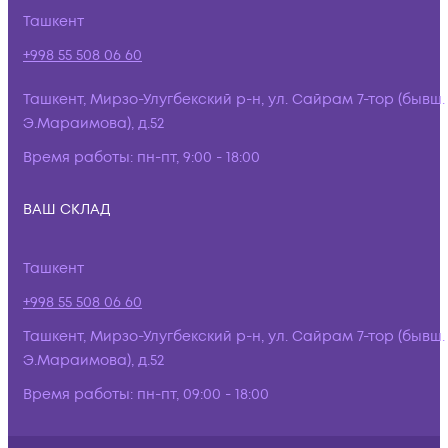
Ташкент
+998 55 508 06 60
Ташкент, Мирзо-Улугбекский р-н, ул. Сайрам 7-тор (бывш.
Э.Мараимова), д.52
Время работы:
пн-пт, 9:00 - 18:00
ВАШ СКЛАД
Ташкент
+998 55 508 06 60
Ташкент, Мирзо-Улугбекский р-н, ул. Сайрам 7-тор (бывш.
Э.Мараимова), д.52
Время работы:
пн-пт, 09:00 - 18:00