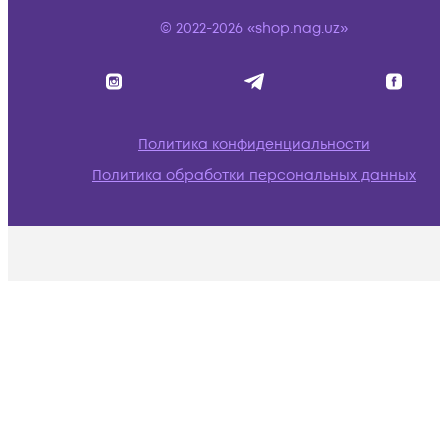
© 2022-2026 «shop.nag.uz»
Политика конфиденциальности
Политика обработки персональных данных