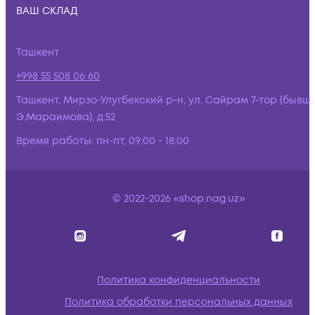
ВАШ СКЛАД
Ташкент
+998 55 508 06 60
Ташкент, Мирзо-Улугбекский р-н, ул. Сайрам 7-тор (бывш.
Э.Мараимова), д.52
Время работы:
пн-пт, 09:00 - 18:00
© 2022-2026 «shop.nag.uz»
Политика конфиденциальности
Политика обработки персональных данных