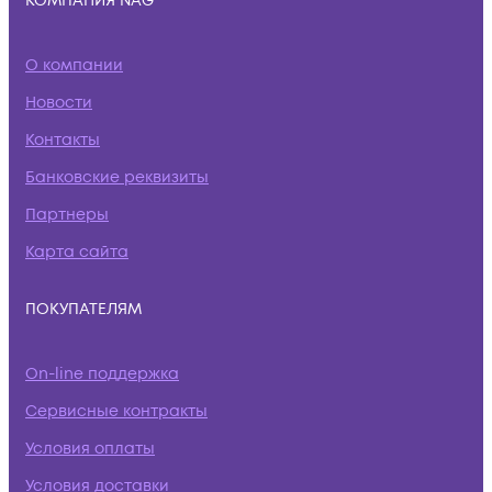
КОМПАНИЯ NAG
О компании
Новости
Контакты
Банковские реквизиты
Партнеры
Карта сайта
ПОКУПАТЕЛЯМ
On-line поддержка
Сервисные контракты
Условия оплаты
Условия доставки