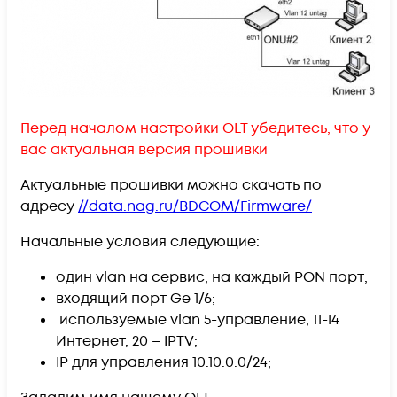
Перед началом настройки OLT убедитесь, что у
вас актуальная версия прошивки
Актуальные прошивки можно скачать по
адресу
//data.nag.ru/BDCOM/Firmware/
Начальные условия следующие:
один vlan на сервис, на каждый PON порт;
входящий порт Ge 1/6;
используемые vlan 5-управление, 11-14
Интернет, 20 – IPTV;
IP для управления 10.10.0.0/24;