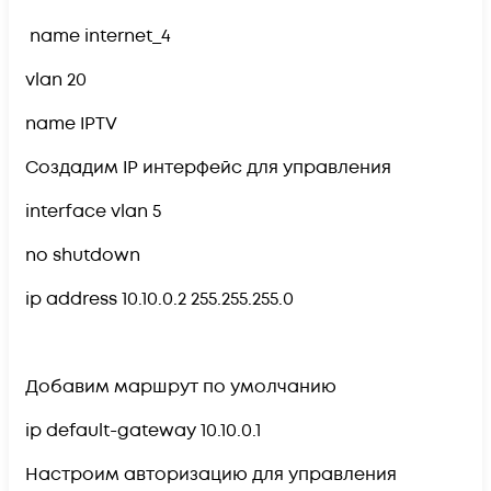
name internet_4
vlan 20
name IPTV
Создадим IP интерфейс для управления
interface vlan 5
no shutdown
ip address 10.10.0.2 255.255.255.0
Добавим маршрут по умолчанию
ip default-gateway 10.10.0.1
Настроим авторизацию для управления